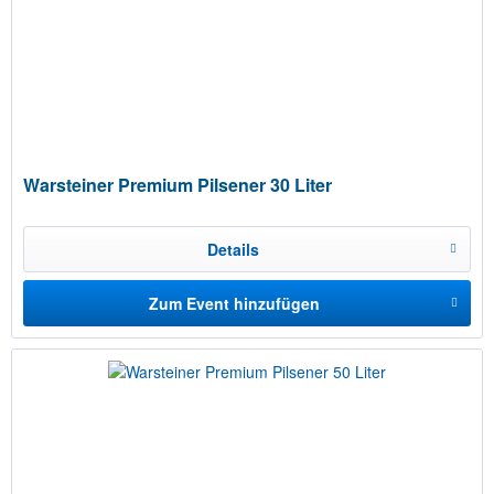
Warsteiner Premium Pilsener 30 Liter
Details
Zum Event hinzufügen