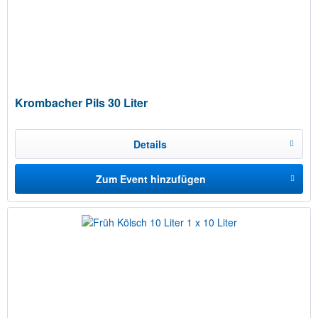
Krombacher Pils 30 Liter
Details
Zum Event hinzufügen