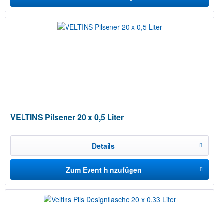
VELTINS Pilsener 20 x 0,5 Liter
Details
Zum Event hinzufügen