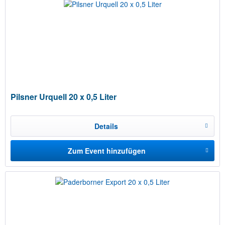
Pilsner Urquell 20 x 0,5 Liter
Details
Zum Event hinzufügen