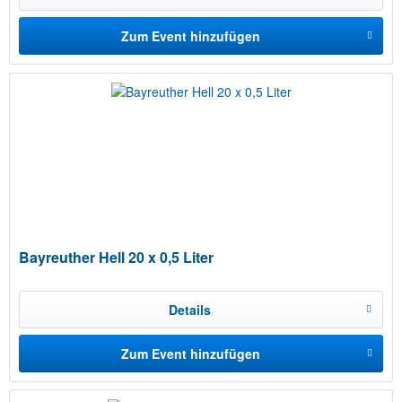
Zum Event hinzufügen
Bayreuther Hell 20 x 0,5 Liter
Details
Zum Event hinzufügen