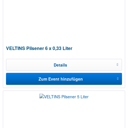
VELTINS Pilsener 6 x 0,33 Liter
Details
Zum Event hinzufügen