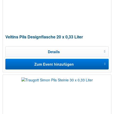
Veltins Pils Designflasche 20 x 0,33 Liter
Details
Zum Event hinzufügen