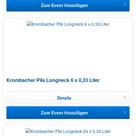
Zum Event hinzufügen
Krombacher Pils Longneck 6 x 0,33 Liter
Details
Zum Event hinzufügen