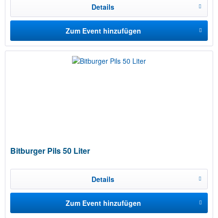
Details
Zum Event hinzufügen
Bitburger Pils 50 Liter
Details
Zum Event hinzufügen