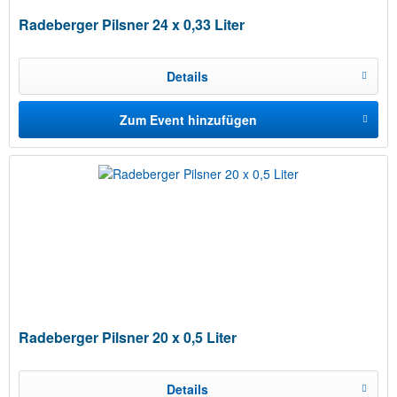
Radeberger Pilsner 24 x 0,33 Liter
Details
Zum Event hinzufügen
Radeberger Pilsner 20 x 0,5 Liter
Details