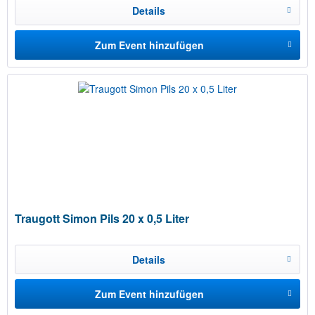
Details
Zum Event hinzufügen
Traugott Simon Pils 20 x 0,5 Liter
Details
Zum Event hinzufügen