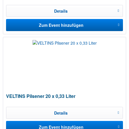
Details
Zum Event hinzufügen
VELTINS Pilsener 20 x 0,33 Liter
Details
Zum Event hinzufügen