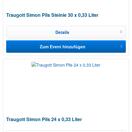
Traugott Simon Pils Steinie 30 x 0,33 Liter
Details
Zum Event hinzufügen
Traugott Simon Pils 24 x 0,33 Liter