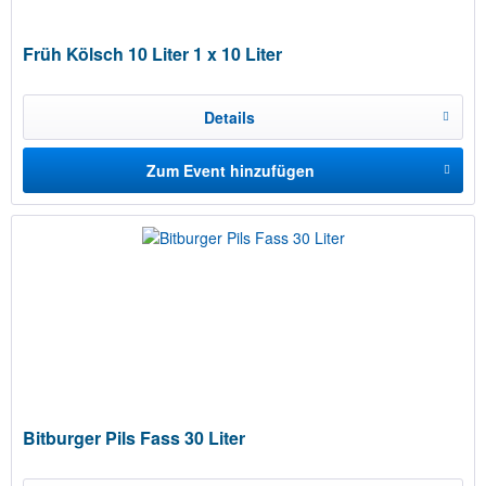
Früh Kölsch 10 Liter 1 x 10 Liter
Details
Zum Event hinzufügen
Bitburger Pils Fass 30 Liter