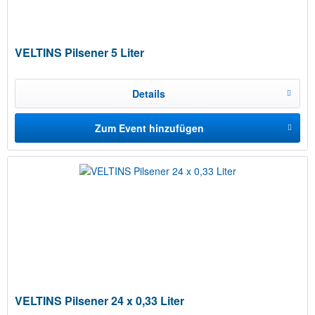
VELTINS Pilsener 5 Liter
Details
Zum Event hinzufügen
VELTINS Pilsener 24 x 0,33 Liter