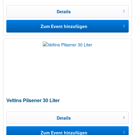
Details
Zum Event hinzufügen
Veltins Pilsener 30 Liter
Details
Zum Event hinzufügen