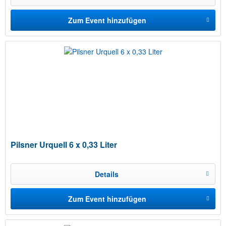
Zum Event hinzufügen
Pilsner Urquell 6 x 0,33 Liter
Details
Zum Event hinzufügen