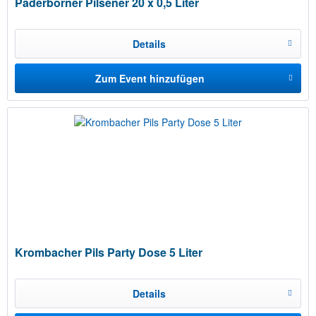
Paderborner Pilsener 20 x 0,5 Liter
Details
Zum Event hinzufügen
Krombacher Pils Party Dose 5 Liter
Details