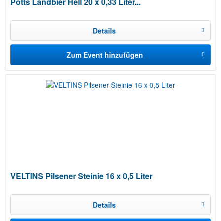
Potts Landbier Hell 20 x 0,33 Liter...
Details
Zum Event hinzufügen
VELTINS Pilsener Steinie 16 x 0,5 Liter
Details