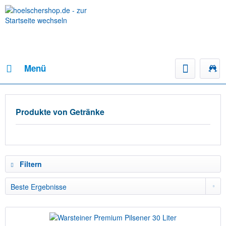
Menü
Produkte von Getränke
Filtern