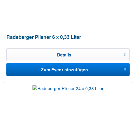
Radeberger Pilsner 6 x 0,33 Liter
Details
Zum Event hinzufügen