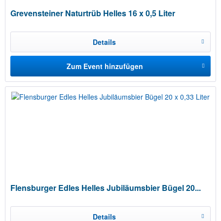
Grevensteiner Naturtrüb Helles 16 x 0,5 Liter
Details
Zum Event hinzufügen
Flensburger Edles Helles Jubiläumsbier Bügel 20...
Details