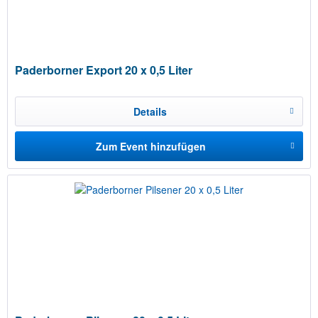
Paderborner Export 20 x 0,5 Liter
Details
Zum Event hinzufügen