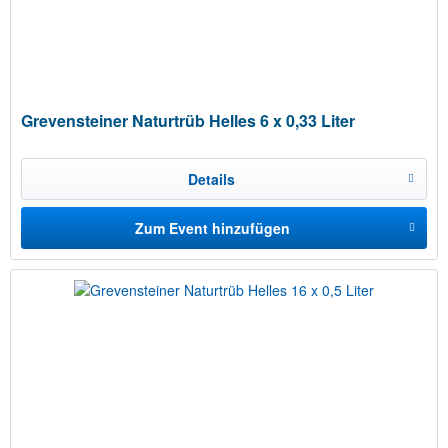
Grevensteiner Naturtrüb Helles 6 x 0,33 Liter
Details
Zum Event hinzufügen