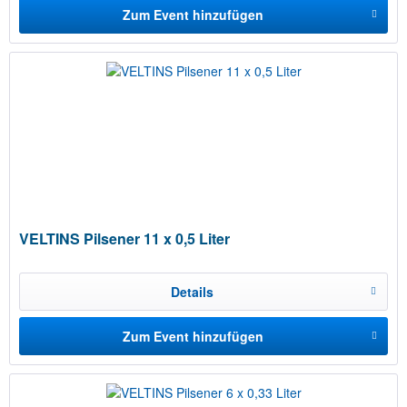
Zum Event hinzufügen
VELTINS Pilsener 11 x 0,5 Liter
Details
Zum Event hinzufügen