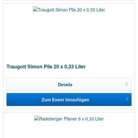
Traugott Simon Pils 20 x 0,33 Liter
Details
Zum Event hinzufügen