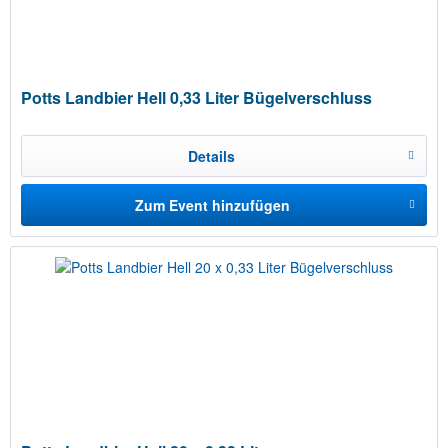
Potts Landbier Hell 0,33 Liter Bügelverschluss
Details
Zum Event hinzufügen