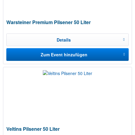
Warsteiner Premium Pilsener 50 Liter
Details
Zum Event hinzufügen
Veltins Pilsener 50 Liter