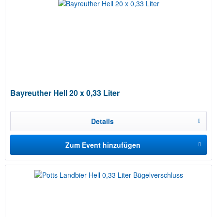
Bayreuther Hell 20 x 0,33 Liter
Details
Zum Event hinzufügen