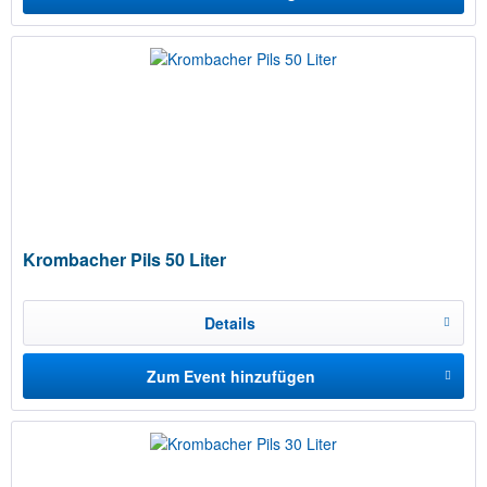
Krombacher Pils 50 Liter
Details
Zum Event hinzufügen