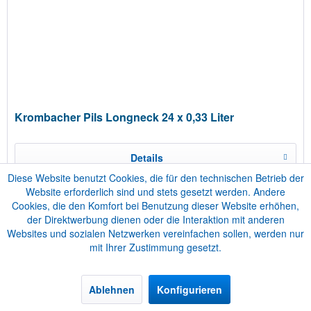
Krombacher Pils Longneck 24 x 0,33 Liter
Details
Diese Website benutzt Cookies, die für den technischen Betrieb der
Website erforderlich sind und stets gesetzt werden. Andere
Zum Event hinzufügen
Cookies, die den Komfort bei Benutzung dieser Website erhöhen,
der Direktwerbung dienen oder die Interaktion mit anderen
Websites und sozialen Netzwerken vereinfachen sollen, werden nur
mit Ihrer Zustimmung gesetzt.
Ablehnen
Konfigurieren