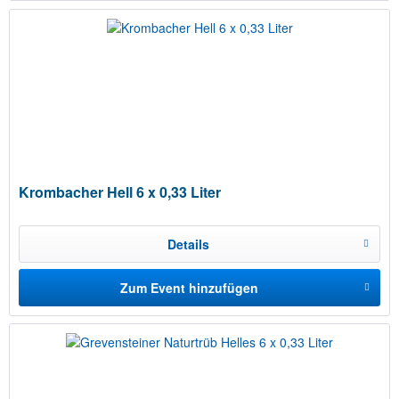
Krombacher Hell 6 x 0,33 Liter
Details
Zum Event hinzufügen