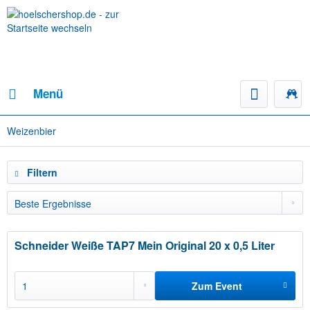
Menü
Weizenbier
Filtern
Schneider Weiße TAP7 Mein Original 20 x 0,5 Liter
Zum Event