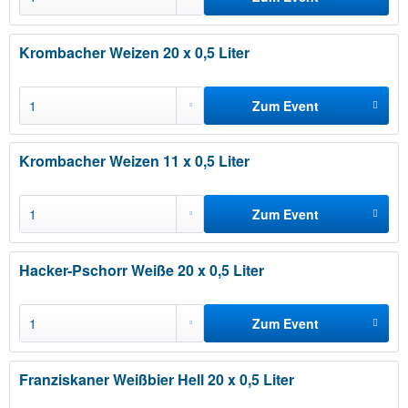
hinzufügen
Krombacher Weizen 20 x 0,5 Liter
Zum Event
hinzufügen
Krombacher Weizen 11 x 0,5 Liter
Zum Event
hinzufügen
Hacker-Pschorr Weiße 20 x 0,5 Liter
Zum Event
hinzufügen
Franziskaner Weißbier Hell 20 x 0,5 Liter