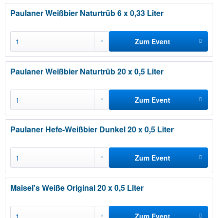
hinzufügen
Paulaner Weißbier Naturtrüb 6 x 0,33 Liter
Zum Event
hinzufügen
Paulaner Weißbier Naturtrüb 20 x 0,5 Liter
Zum Event
hinzufügen
Paulaner Hefe-Weißbier Dunkel 20 x 0,5 Liter
Zum Event
hinzufügen
Maisel's Weiße Original 20 x 0,5 Liter
Zum Event