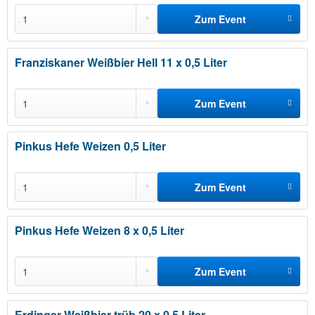
Zum Event
hinzufügen
Franziskaner Weißbier Hell 11 x 0,5 Liter
Zum Event
hinzufügen
Pinkus Hefe Weizen 0,5 Liter
Zum Event
hinzufügen
Pinkus Hefe Weizen 8 x 0,5 Liter
Zum Event
hinzufügen
Erdinger Weißbier trüb 20 x 0,5 Liter