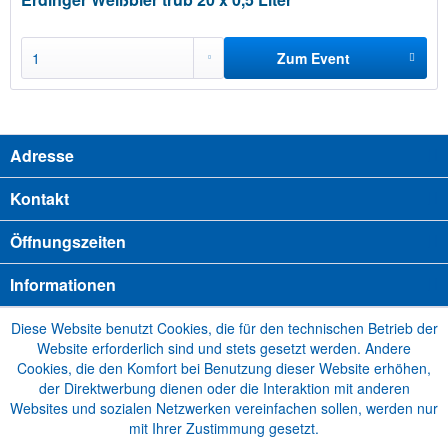
Zum Event
hinzufügen
Adresse
Kontakt
Öffnungszeiten
Informationen
Diese Website benutzt Cookies, die für den technischen Betrieb der
Website erforderlich sind und stets gesetzt werden. Andere
Cookies, die den Komfort bei Benutzung dieser Website erhöhen,
der Direktwerbung dienen oder die Interaktion mit anderen
Websites und sozialen Netzwerken vereinfachen sollen, werden nur
mit Ihrer Zustimmung gesetzt.