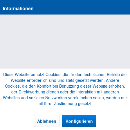
Informationen
Diese Website benutzt Cookies, die für den technischen Betrieb der
Website erforderlich sind und stets gesetzt werden. Andere
Cookies, die den Komfort bei Benutzung dieser Website erhöhen,
der Direktwerbung dienen oder die Interaktion mit anderen
Websites und sozialen Netzwerken vereinfachen sollen, werden nur
mit Ihrer Zustimmung gesetzt.
Ablehnen
Konfigurieren