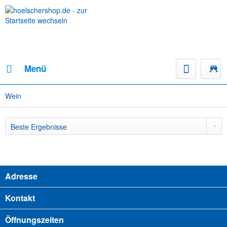
Menü
Wein
Adresse
Kontakt
Öffnungszeiten