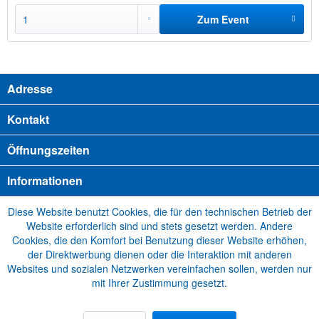
Zum Event
hinzufügen
Adresse
Kontakt
Öffnungszeiten
Informationen
Diese Website benutzt Cookies, die für den technischen Betrieb der
Website erforderlich sind und stets gesetzt werden. Andere
Cookies, die den Komfort bei Benutzung dieser Website erhöhen,
der Direktwerbung dienen oder die Interaktion mit anderen
Websites und sozialen Netzwerken vereinfachen sollen, werden nur
mit Ihrer Zustimmung gesetzt.