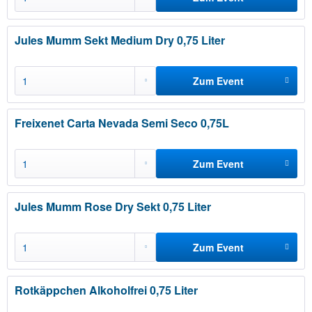
hinzufügen
Jules Mumm Sekt Medium Dry 0,75 Liter
Zum Event
hinzufügen
Freixenet Carta Nevada Semi Seco 0,75L
Zum Event
hinzufügen
Jules Mumm Rose Dry Sekt 0,75 Liter
Zum Event
hinzufügen
Rotkäppchen Alkoholfrei 0,75 Liter