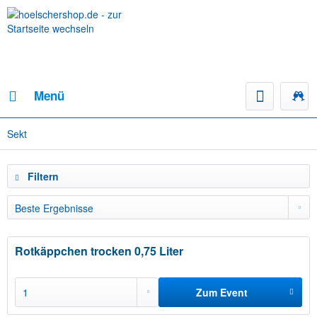
Menü
Sekt
Filtern
Rotkäppchen trocken 0,75 Liter
Zum Event