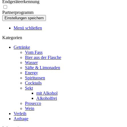
Endgeräteerkennung
Partnerprogramm
Menü schließen
Kategorien
Getränke
Vom Fass
Bier aus der Flasche
Wasser
Säfte & Limonaden
Energy
Spirituosen
Cocktails
Sekt
mit Alkohol
Alkoholfrei
Prosecco
Wein
Verleih
Anfrage