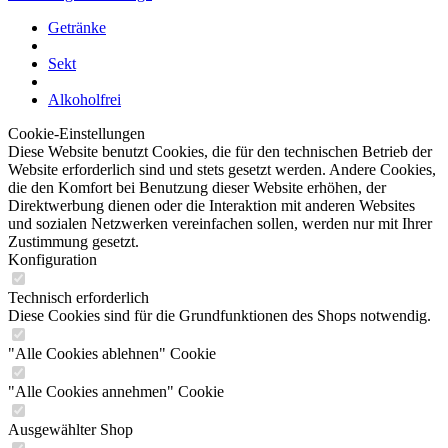
Getränke
Sekt
Alkoholfrei
Cookie-Einstellungen
Diese Website benutzt Cookies, die für den technischen Betrieb der
Website erforderlich sind und stets gesetzt werden. Andere Cookies,
die den Komfort bei Benutzung dieser Website erhöhen, der
Direktwerbung dienen oder die Interaktion mit anderen Websites
und sozialen Netzwerken vereinfachen sollen, werden nur mit Ihrer
Zustimmung gesetzt.
Konfiguration
Technisch erforderlich
Diese Cookies sind für die Grundfunktionen des Shops notwendig.
"Alle Cookies ablehnen" Cookie
"Alle Cookies annehmen" Cookie
Ausgewählter Shop