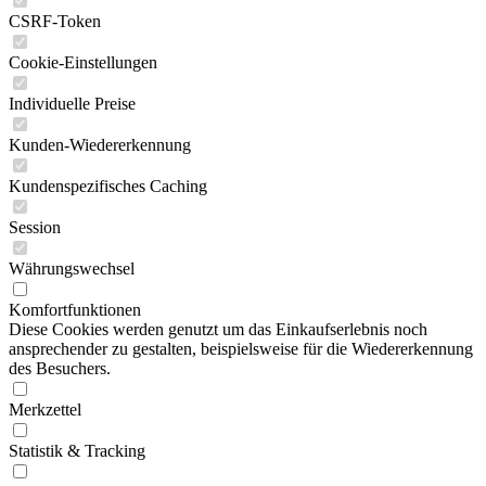
CSRF-Token
Cookie-Einstellungen
Individuelle Preise
Kunden-Wiedererkennung
Kundenspezifisches Caching
Session
Währungswechsel
Komfortfunktionen
Diese Cookies werden genutzt um das Einkaufserlebnis noch
ansprechender zu gestalten, beispielsweise für die Wiedererkennung
des Besuchers.
Merkzettel
Statistik & Tracking