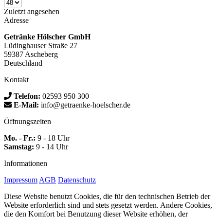
Zuletzt angesehen
Adresse
Getränke Hölscher GmbH
Lüdinghauser Straße 27
59387 Ascheberg
Deutschland
Kontakt
Telefon:
02593 950 300
E-Mail:
info@getraenke-hoelscher.de
Öffnungszeiten
Mo. - Fr.:
9 - 18 Uhr
Samstag:
9 - 14 Uhr
Informationen
Impressum
AGB
Datenschutz
Diese Website benutzt Cookies, die für den technischen Betrieb der
Website erforderlich sind und stets gesetzt werden. Andere Cookies,
die den Komfort bei Benutzung dieser Website erhöhen, der