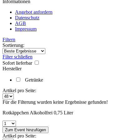
Informationen
Angebot anfordern
Datenschutz
AGB
Impressum
Filtern
Sortierung:
Filter schließen
Sofort lieferbar
Hersteller
Getränke
Artikel pro Seite:
Für die Filterung wurden keine Ergebnisse gefunden!
Rotkäppchen Alkoholfrei 0,75 Liter
Zum Event hinzufügen
Artikel pro Seite: