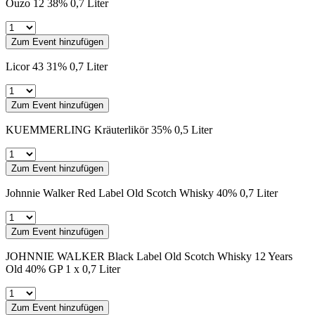
Ouzo 12 38% 0,7 Liter
Zum Event hinzufügen
Licor 43 31% 0,7 Liter
Zum Event hinzufügen
KUEMMERLING Kräuterlikör 35% 0,5 Liter
Zum Event hinzufügen
Johnnie Walker Red Label Old Scotch Whisky 40% 0,7 Liter
Zum Event hinzufügen
JOHNNIE WALKER Black Label Old Scotch Whisky 12 Years
Old 40% GP 1 x 0,7 Liter
Zum Event hinzufügen