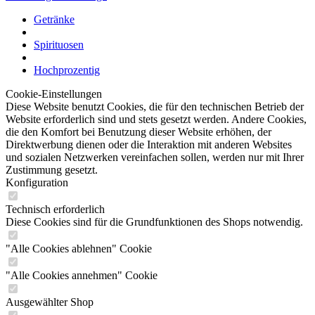
Getränke
Spirituosen
Hochprozentig
Cookie-Einstellungen
Diese Website benutzt Cookies, die für den technischen Betrieb der
Website erforderlich sind und stets gesetzt werden. Andere Cookies,
die den Komfort bei Benutzung dieser Website erhöhen, der
Direktwerbung dienen oder die Interaktion mit anderen Websites
und sozialen Netzwerken vereinfachen sollen, werden nur mit Ihrer
Zustimmung gesetzt.
Konfiguration
Technisch erforderlich
Diese Cookies sind für die Grundfunktionen des Shops notwendig.
"Alle Cookies ablehnen" Cookie
"Alle Cookies annehmen" Cookie
Ausgewählter Shop