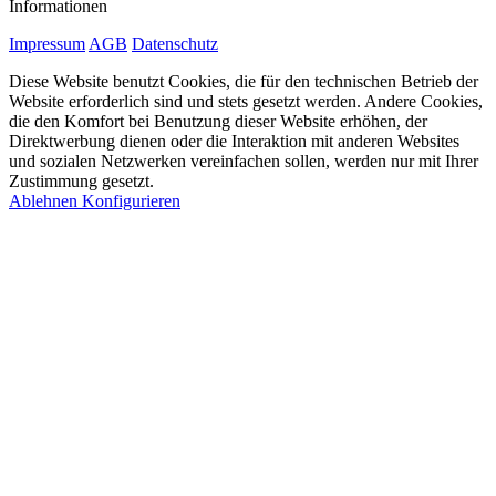
Informationen
Impressum
AGB
Datenschutz
Diese Website benutzt Cookies, die für den technischen Betrieb der
Website erforderlich sind und stets gesetzt werden. Andere Cookies,
die den Komfort bei Benutzung dieser Website erhöhen, der
Direktwerbung dienen oder die Interaktion mit anderen Websites
und sozialen Netzwerken vereinfachen sollen, werden nur mit Ihrer
Zustimmung gesetzt.
Ablehnen
Konfigurieren