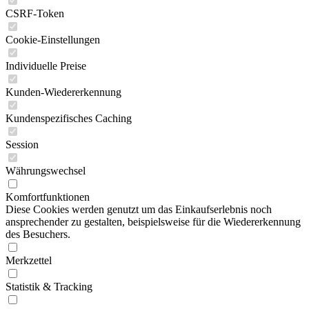
CSRF-Token
Cookie-Einstellungen
Individuelle Preise
Kunden-Wiedererkennung
Kundenspezifisches Caching
Session
Währungswechsel
Komfortfunktionen
Diese Cookies werden genutzt um das Einkaufserlebnis noch
ansprechender zu gestalten, beispielsweise für die Wiedererkennung
des Besuchers.
Merkzettel
Statistik & Tracking