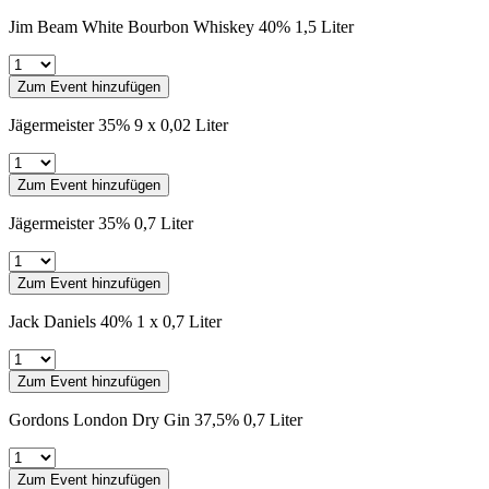
Jim Beam White Bourbon Whiskey 40% 1,5 Liter
Zum Event hinzufügen
Jägermeister 35% 9 x 0,02 Liter
Zum Event hinzufügen
Jägermeister 35% 0,7 Liter
Zum Event hinzufügen
Jack Daniels 40% 1 x 0,7 Liter
Zum Event hinzufügen
Gordons London Dry Gin 37,5% 0,7 Liter
Zum Event hinzufügen