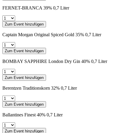
FERNET-BRANCA 39% 0,7 Liter
Zum Event hinzufügen
Captain Morgan Original Spiced Gold 35% 0,7 Liter
Zum Event hinzufügen
BOMBAY SAPPHIRE London Dry Gin 40% 0,7 Liter
Zum Event hinzufügen
Berentzen Traditionskorn 32% 0,7 Liter
Zum Event hinzufügen
Ballantines Finest 40% 0,7 Liter
Zum Event hinzufügen