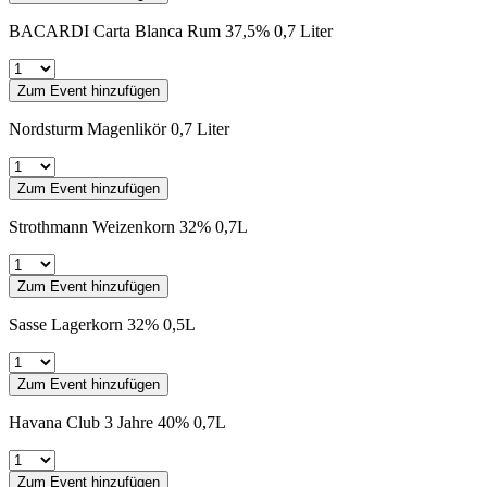
BACARDI Carta Blanca Rum 37,5% 0,7 Liter
Zum Event hinzufügen
Nordsturm Magenlikör 0,7 Liter
Zum Event hinzufügen
Strothmann Weizenkorn 32% 0,7L
Zum Event hinzufügen
Sasse Lagerkorn 32% 0,5L
Zum Event hinzufügen
Havana Club 3 Jahre 40% 0,7L
Zum Event hinzufügen