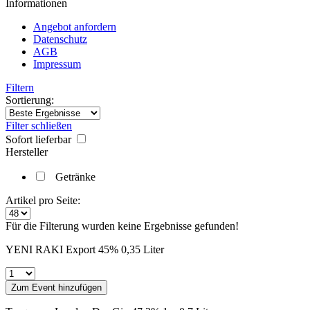
Informationen
Angebot anfordern
Datenschutz
AGB
Impressum
Filtern
Sortierung:
Filter schließen
Sofort lieferbar
Hersteller
Getränke
Artikel pro Seite:
Für die Filterung wurden keine Ergebnisse gefunden!
YENI RAKI Export 45% 0,35 Liter
Zum Event hinzufügen