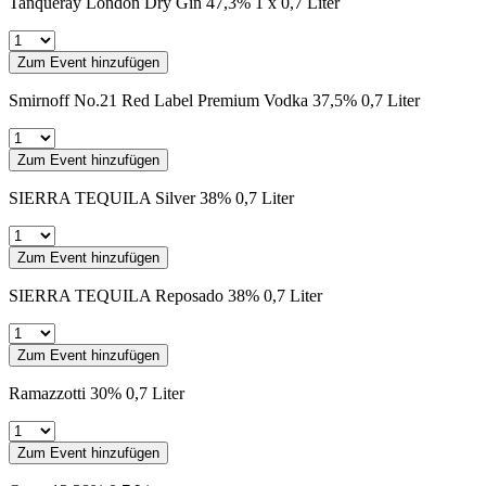
Tanqueray London Dry Gin 47,3% 1 x 0,7 Liter
Zum Event hinzufügen
Smirnoff No.21 Red Label Premium Vodka 37,5% 0,7 Liter
Zum Event hinzufügen
SIERRA TEQUILA Silver 38% 0,7 Liter
Zum Event hinzufügen
SIERRA TEQUILA Reposado 38% 0,7 Liter
Zum Event hinzufügen
Ramazzotti 30% 0,7 Liter
Zum Event hinzufügen