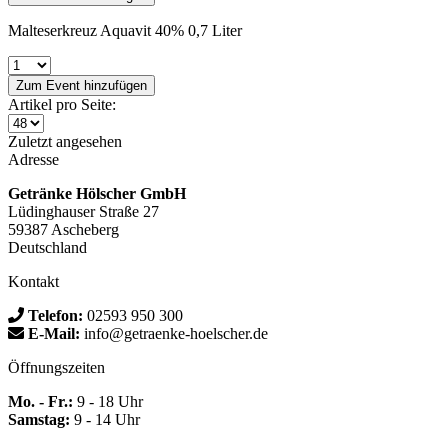
Malteserkreuz Aquavit 40% 0,7 Liter
Zum Event hinzufügen
Artikel pro Seite:
Zuletzt angesehen
Adresse
Getränke Hölscher GmbH
Lüdinghauser Straße 27
59387 Ascheberg
Deutschland
Kontakt
Telefon:
02593 950 300
E-Mail:
info@getraenke-hoelscher.de
Öffnungszeiten
Mo. - Fr.:
9 - 18 Uhr
Samstag:
9 - 14 Uhr