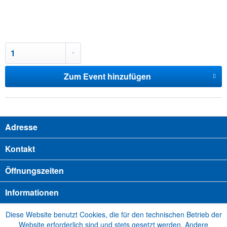
Zum Event hinzufügen
Adresse
Kontakt
Öffnungszeiten
Informationen
Diese Website benutzt Cookies, die für den technischen Betrieb der
Website erforderlich sind und stets gesetzt werden. Andere