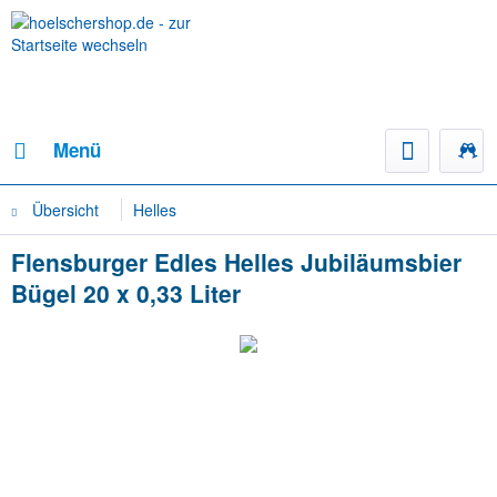
Menü
Übersicht
Helles
Flensburger Edles Helles Jubiläumsbier
Bügel 20 x 0,33 Liter