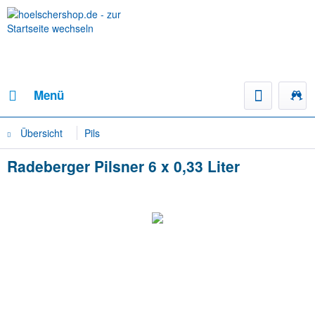
Menü
Übersicht
Pils
Radeberger Pilsner 6 x 0,33 Liter