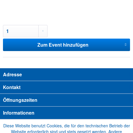
Zum Event hinzufügen
Adresse
Kontakt
Öffnungszeiten
Informationen
Diese Website benutzt Cookies, die für den technischen Betrieb der
Website erforderlich sind und stets gesetzt werden. Andere