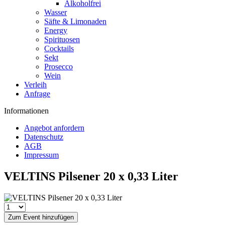
Alkoholfrei
Wasser
Säfte & Limonaden
Energy
Spirituosen
Cocktails
Sekt
Prosecco
Wein
Verleih
Anfrage
Informationen
Angebot anfordern
Datenschutz
AGB
Impressum
VELTINS Pilsener 20 x 0,33 Liter
Zum Event hinzufügen