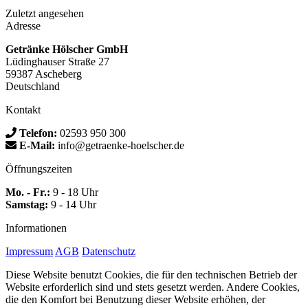
Zuletzt angesehen
Adresse
Getränke Hölscher GmbH
Lüdinghauser Straße 27
59387 Ascheberg
Deutschland
Kontakt
Telefon:
02593 950 300
E-Mail:
info@getraenke-hoelscher.de
Öffnungszeiten
Mo. - Fr.:
9 - 18 Uhr
Samstag:
9 - 14 Uhr
Informationen
Impressum
AGB
Datenschutz
Diese Website benutzt Cookies, die für den technischen Betrieb der
Website erforderlich sind und stets gesetzt werden. Andere Cookies,
die den Komfort bei Benutzung dieser Website erhöhen, der