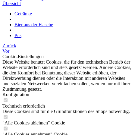
Übersicht
Getränke
Bier aus der Flasche
Pils
Zurück
Vor
Cookie-Einstellungen
Diese Website benutzt Cookies, die für den technischen Betrieb der
Website erforderlich sind und stets gesetzt werden. Andere Cookies,
die den Komfort bei Benutzung dieser Website erhöhen, der
Direktwerbung dienen oder die Interaktion mit anderen Websites
und sozialen Netzwerken vereinfachen sollen, werden nur mit Ihrer
Zustimmung gesetzt.
Konfiguration
Technisch erforderlich
Diese Cookies sind für die Grundfunktionen des Shops notwendig.
"Alle Cookies ablehnen" Cookie
"Alle Cookies annehmen" Cookie