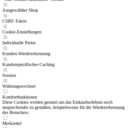
Ausgewählter Shop
CSRF-Token
Cookie-Einstellungen
Individuelle Preise
Kunden-Wiedererkennung
Kundenspezifisches Caching
Session
Währungswechsel
Komfortfunktionen
Diese Cookies werden genutzt um das Einkaufserlebnis noch
ansprechender zu gestalten, beispielsweise für die Wiedererkennung
des Besuchers.
Merkzettel