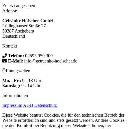
Zuletzt angesehen
Adresse
Getränke Hölscher GmbH
Lüdinghauser Straße 27
59387 Ascheberg
Deutschland
Kontakt
Telefon:
02593 950 300
E-Mail:
info@getraenke-hoelscher.de
Öffnungszeiten
Mo. - Fr.:
9 - 18 Uhr
Samstag:
9 - 14 Uhr
Informationen
Impressum
AGB
Datenschutz
Diese Website benutzt Cookies, die für den technischen Betrieb der
Website erforderlich sind und stets gesetzt werden. Andere Cookies,
die den Komfort bei Benutzung dieser Website erhöhen, der