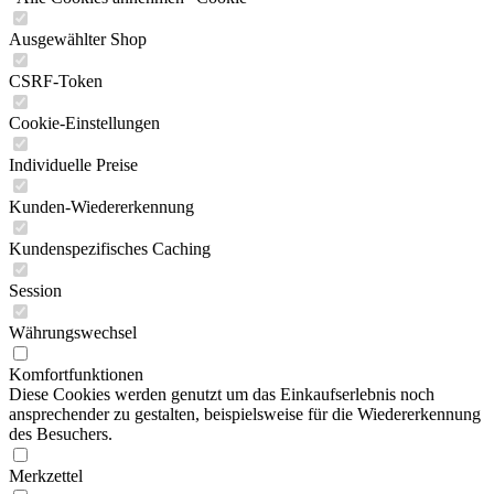
Ausgewählter Shop
CSRF-Token
Cookie-Einstellungen
Individuelle Preise
Kunden-Wiedererkennung
Kundenspezifisches Caching
Session
Währungswechsel
Komfortfunktionen
Diese Cookies werden genutzt um das Einkaufserlebnis noch
ansprechender zu gestalten, beispielsweise für die Wiedererkennung
des Besuchers.
Merkzettel