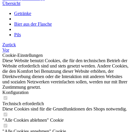
Übersicht
Getränke
Bier aus der Flasche
Pils
Zurück
Vor
Cookie-Einstellungen
Diese Website benutzt Cookies, die für den technischen Betrieb der
Website erforderlich sind und stets gesetzt werden. Andere Cookies,
die den Komfort bei Benutzung dieser Website erhöhen, der
Direktwerbung dienen oder die Interaktion mit anderen Websites
und sozialen Netzwerken vereinfachen sollen, werden nur mit Ihrer
Zustimmung gesetzt.
Konfiguration
Technisch erforderlich
Diese Cookies sind für die Grundfunktionen des Shops notwendig.
"Alle Cookies ablehnen" Cookie
"Alle Cookies annehmen" Cookie