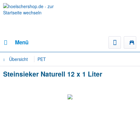
Menü
Übersicht
PET
Steinsieker Naturell 12 x 1 Liter