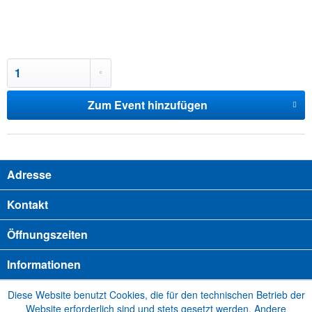
Zum Event hinzufügen
Adresse
Kontakt
Öffnungszeiten
Informationen
Diese Website benutzt Cookies, die für den technischen Betrieb der
Website erforderlich sind und stets gesetzt werden. Andere