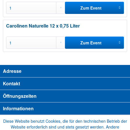
Zum Event
hinzufügen
Carolinen Naturelle 12 x 0,75 Liter
Zum Event
hinzufügen
Adresse
Kontakt
Öffnungszeiten
Informationen
Diese Website benutzt Cookies, die für den technischen Betrieb der
Website erforderlich sind und stets gesetzt werden. Andere