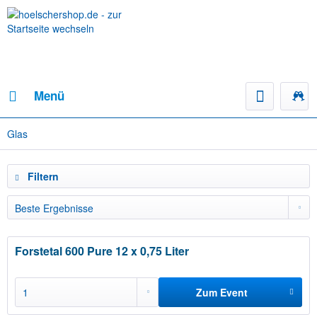
Menü
Glas
Filtern
Forstetal 600 Pure 12 x 0,75 Liter
Zum Event