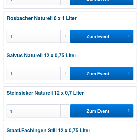
hinzufügen
Rosbacher Naturell 6 x 1 Liter
Zum Event
hinzufügen
Salvus Naturell 12 x 0,75 Liter
Zum Event
hinzufügen
Steinsieker Naturell 12 x 0,7 Liter
Zum Event
hinzufügen
Staatl.Fachingen Still 12 x 0,75 Liter