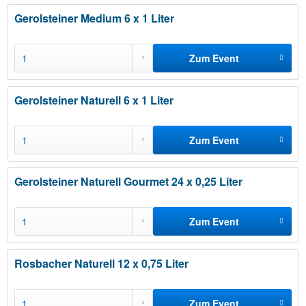
hinzufügen
Gerolsteiner Medium 6 x 1 Liter
Zum Event
hinzufügen
Gerolsteiner Naturell 6 x 1 Liter
Zum Event
hinzufügen
Gerolsteiner Naturell Gourmet 24 x 0,25 Liter
Zum Event
hinzufügen
Rosbacher Naturell 12 x 0,75 Liter
Zum Event