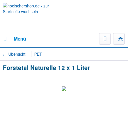
Menü
Übersicht
PET
Forstetal Naturelle 12 x 1 Liter