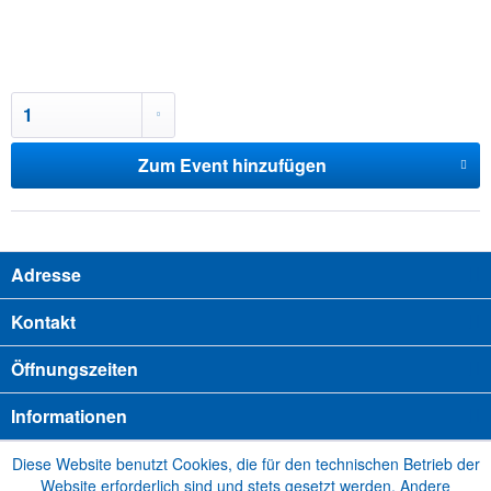
Zum Event hinzufügen
Adresse
Kontakt
Öffnungszeiten
Informationen
Diese Website benutzt Cookies, die für den technischen Betrieb der
Website erforderlich sind und stets gesetzt werden. Andere