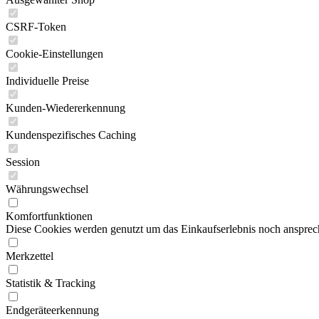
CSRF-Token
Cookie-Einstellungen
Individuelle Preise
Kunden-Wiedererkennung
Kundenspezifisches Caching
Session
Währungswechsel
Komfortfunktionen
Diese Cookies werden genutzt um das Einkaufserlebnis noch ansprech
Merkzettel
Statistik & Tracking
Endgeräteerkennung