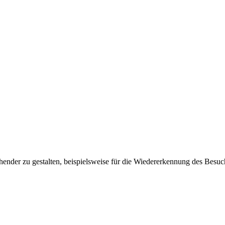
ender zu gestalten, beispielsweise für die Wiedererkennung des Besuc