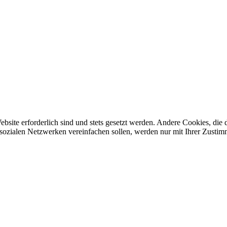
ebsite erforderlich sind und stets gesetzt werden. Andere Cookies, di
sozialen Netzwerken vereinfachen sollen, werden nur mit Ihrer Zustim