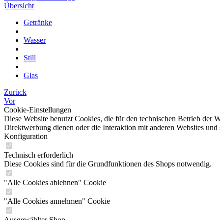
Übersicht
Getränke
Wasser
Still
Glas
Zurück
Vor
Cookie-Einstellungen
Diese Website benutzt Cookies, die für den technischen Betrieb der W
Direktwerbung dienen oder die Interaktion mit anderen Websites und 
Konfiguration
Technisch erforderlich
Diese Cookies sind für die Grundfunktionen des Shops notwendig.
"Alle Cookies ablehnen" Cookie
"Alle Cookies annehmen" Cookie
Ausgewählter Shop