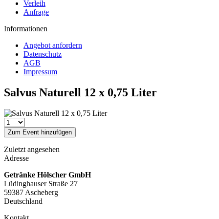
Verleih
Anfrage
Informationen
Angebot anfordern
Datenschutz
AGB
Impressum
Salvus Naturell 12 x 0,75 Liter
Zum Event hinzufügen
Zuletzt angesehen
Adresse
Getränke Hölscher GmbH
Lüdinghauser Straße 27
59387 Ascheberg
Deutschland
Kontakt