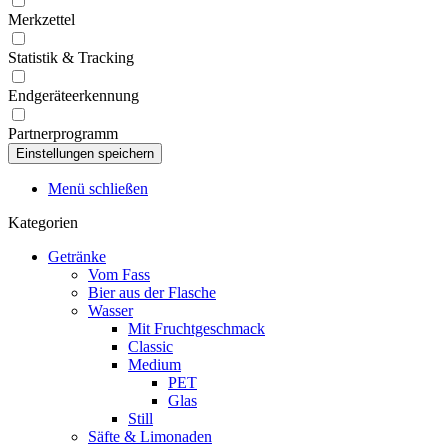
Merkzettel
Statistik & Tracking
Endgeräteerkennung
Partnerprogramm
Menü schließen
Kategorien
Getränke
Vom Fass
Bier aus der Flasche
Wasser
Mit Fruchtgeschmack
Classic
Medium
PET
Glas
Still
Säfte & Limonaden