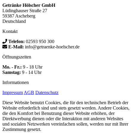
Getränke Hölscher GmbH
Lüdinghauser Straße 27
59387 Ascheberg
Deutschland
Kontakt
Telefon:
02593 950 300
E-Mail:
info@getraenke-hoelscher.de
Öffnungszeiten
Mo. - Fr.:
9 - 18 Uhr
Samstag:
9 - 14 Uhr
Informationen
Impressum
AGB
Datenschutz
Diese Website benutzt Cookies, die für den technischen Betrieb der
Website erforderlich sind und stets gesetzt werden. Andere Cookies,
die den Komfort bei Benutzung dieser Website erhöhen, der
Direktwerbung dienen oder die Interaktion mit anderen Websites
und sozialen Netzwerken vereinfachen sollen, werden nur mit Ihrer
Zustimmung gesetzt.