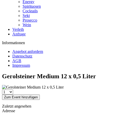
Energy
Spirituosen
Cocktails
Sekt
Prosecco
Wein
Verleih
Anfrage
Informationen
Angebot anfordern
Datenschutz
AGB
Impressum
Gerolsteiner Medium 12 x 0,5 Liter
Zum Event hinzufügen
Zuletzt angesehen
Adresse