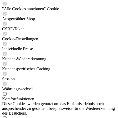
"Alle Cookies annehmen" Cookie
Ausgewählter Shop
CSRF-Token
Cookie-Einstellungen
Individuelle Preise
Kunden-Wiedererkennung
Kundenspezifisches Caching
Session
Währungswechsel
Komfortfunktionen
Diese Cookies werden genutzt um das Einkaufserlebnis noch
ansprechender zu gestalten, beispielsweise für die Wiedererkennung
des Besuchers.