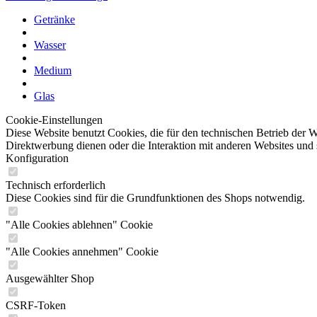
Getränke
Wasser
Medium
Glas
Cookie-Einstellungen
Diese Website benutzt Cookies, die für den technischen Betrieb der W
Direktwerbung dienen oder die Interaktion mit anderen Websites und 
Konfiguration
Technisch erforderlich
Diese Cookies sind für die Grundfunktionen des Shops notwendig.
"Alle Cookies ablehnen" Cookie
"Alle Cookies annehmen" Cookie
Ausgewählter Shop
CSRF-Token