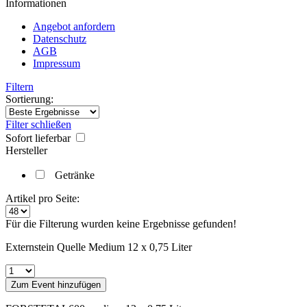
Informationen
Angebot anfordern
Datenschutz
AGB
Impressum
Filtern
Sortierung:
Filter schließen
Sofort lieferbar
Hersteller
Getränke
Artikel pro Seite:
Für die Filterung wurden keine Ergebnisse gefunden!
Externstein Quelle Medium 12 x 0,75 Liter
Zum Event hinzufügen