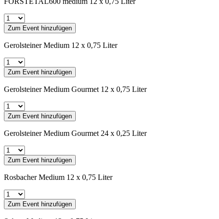
FORSTETAL600 medium 12 x 0,75 Liter
Zum Event hinzufügen
Gerolsteiner Medium 12 x 0,75 Liter
Zum Event hinzufügen
Gerolsteiner Medium Gourmet 12 x 0,75 Liter
Zum Event hinzufügen
Gerolsteiner Medium Gourmet 24 x 0,25 Liter
Zum Event hinzufügen
Rosbacher Medium 12 x 0,75 Liter
Zum Event hinzufügen