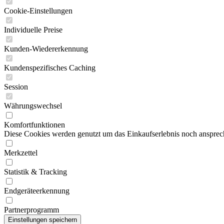
Cookie-Einstellungen
Individuelle Preise
Kunden-Wiedererkennung
Kundenspezifisches Caching
Session
Währungswechsel
Komfortfunktionen
Diese Cookies werden genutzt um das Einkaufserlebnis noch ansprech
Merkzettel
Statistik & Tracking
Endgeräteerkennung
Partnerprogramm