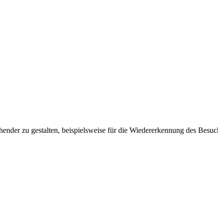
ender zu gestalten, beispielsweise für die Wiedererkennung des Besuc