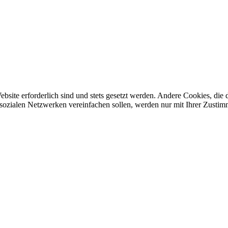
ebsite erforderlich sind und stets gesetzt werden. Andere Cookies, di
sozialen Netzwerken vereinfachen sollen, werden nur mit Ihrer Zustim