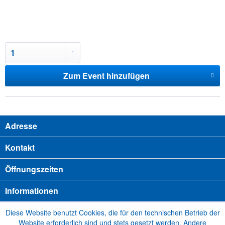
Zum Event hinzufügen
Adresse
Kontakt
Öffnungszeiten
Informationen
Diese Website benutzt Cookies, die für den technischen Betrieb der
Website erforderlich sind und stets gesetzt werden. Andere