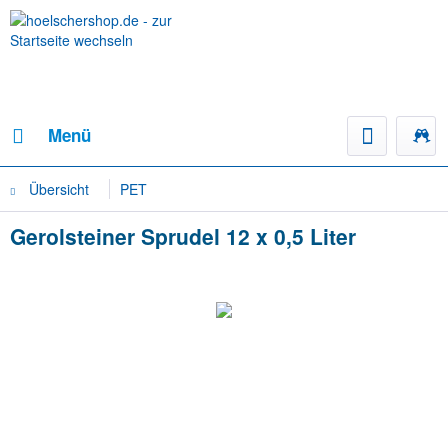
Menü
Übersicht
PET
Gerolsteiner Sprudel 12 x 0,5 Liter