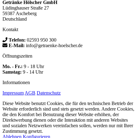
Getränke Hölscher GmbH
Lüdinghauser Straße 27
59387 Ascheberg
Deutschland
Kontakt
Telefon:
02593 950 300
E-Mail:
info@getraenke-hoelscher.de
Öffnungszeiten
Mo. - Fr.:
9 - 18 Uhr
Samstag:
9 - 14 Uhr
Informationen
Impressum
AGB
Datenschutz
Diese Website benutzt Cookies, die für den technischen Betrieb der
Website erforderlich sind und stets gesetzt werden. Andere Cookies,
die den Komfort bei Benutzung dieser Website erhöhen, der
Direktwerbung dienen oder die Interaktion mit anderen Websites
und sozialen Netzwerken vereinfachen sollen, werden nur mit Ihrer
Zustimmung gesetzt.
Ablehnen
Konfigurieren