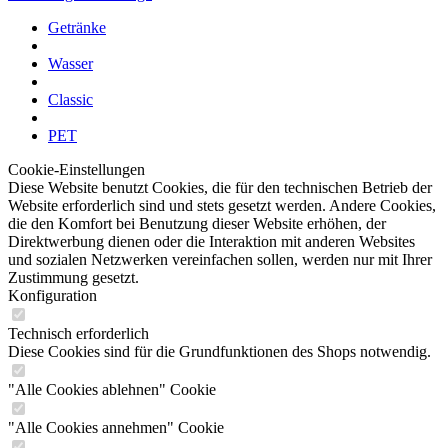
Getränke
Wasser
Classic
PET
Cookie-Einstellungen
Diese Website benutzt Cookies, die für den technischen Betrieb der
Website erforderlich sind und stets gesetzt werden. Andere Cookies,
die den Komfort bei Benutzung dieser Website erhöhen, der
Direktwerbung dienen oder die Interaktion mit anderen Websites
und sozialen Netzwerken vereinfachen sollen, werden nur mit Ihrer
Zustimmung gesetzt.
Konfiguration
Technisch erforderlich
Diese Cookies sind für die Grundfunktionen des Shops notwendig.
"Alle Cookies ablehnen" Cookie
"Alle Cookies annehmen" Cookie