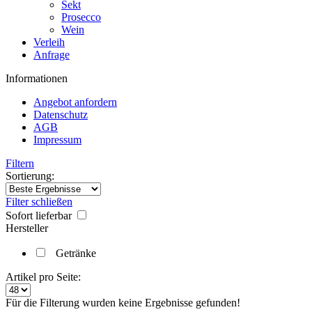
Sekt
Prosecco
Wein
Verleih
Anfrage
Informationen
Angebot anfordern
Datenschutz
AGB
Impressum
Filtern
Sortierung:
Filter schließen
Sofort lieferbar
Hersteller
Getränke
Artikel pro Seite:
Für die Filterung wurden keine Ergebnisse gefunden!