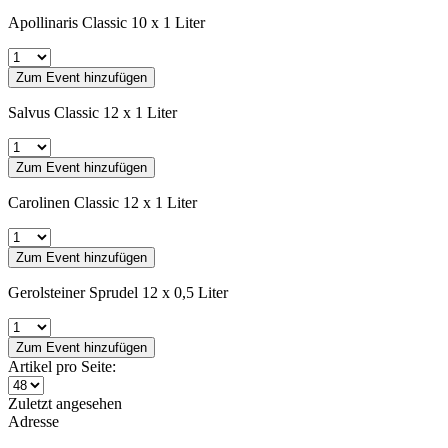
Apollinaris Classic 10 x 1 Liter
Zum Event hinzufügen
Salvus Classic 12 x 1 Liter
Zum Event hinzufügen
Carolinen Classic 12 x 1 Liter
Zum Event hinzufügen
Gerolsteiner Sprudel 12 x 0,5 Liter
Zum Event hinzufügen
Artikel pro Seite:
Zuletzt angesehen
Adresse