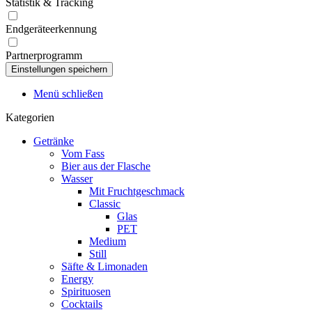
Statistik & Tracking
Endgeräteerkennung
Partnerprogramm
Menü schließen
Kategorien
Getränke
Vom Fass
Bier aus der Flasche
Wasser
Mit Fruchtgeschmack
Classic
Glas
PET
Medium
Still
Säfte & Limonaden
Energy
Spirituosen
Cocktails