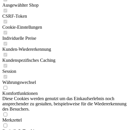
Ausgewählter Shop
CSRF-Token
Cookie-Einstellungen
Individuelle Preise
Kunden-Wiedererkennung
Kundenspezifisches Caching
Session
Währungswechsel
Komfortfunktionen
Diese Cookies werden genutzt um das Einkaufserlebnis noch
ansprechender zu gestalten, beispielsweise für die Wiedererkennung
des Besuchers.
Merkzettel