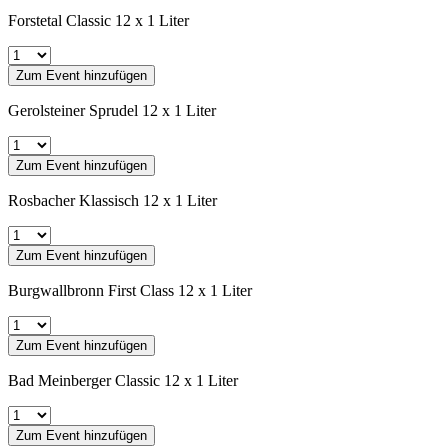
Forstetal Classic 12 x 1 Liter
Zum Event hinzufügen
Gerolsteiner Sprudel 12 x 1 Liter
Zum Event hinzufügen
Rosbacher Klassisch 12 x 1 Liter
Zum Event hinzufügen
Burgwallbronn First Class 12 x 1 Liter
Zum Event hinzufügen
Bad Meinberger Classic 12 x 1 Liter
Zum Event hinzufügen