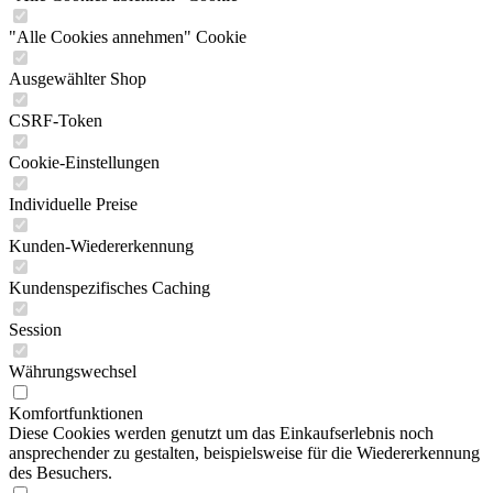
"Alle Cookies annehmen" Cookie
Ausgewählter Shop
CSRF-Token
Cookie-Einstellungen
Individuelle Preise
Kunden-Wiedererkennung
Kundenspezifisches Caching
Session
Währungswechsel
Komfortfunktionen
Diese Cookies werden genutzt um das Einkaufserlebnis noch
ansprechender zu gestalten, beispielsweise für die Wiedererkennung
des Besuchers.