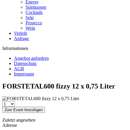
Energy
Spirituosen
Cocktails
Sekt
Prosecco
Wein
Verleih
Anfrage
Informationen
Angebot anfordern
Datenschutz
AGB
Impressum
FORSTETAL600 fizzy 12 x 0,75 Liter
Zum Event hinzufügen
Zuletzt angesehen
Adresse