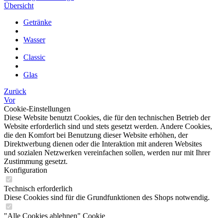
Übersicht
Getränke
Wasser
Classic
Glas
Zurück
Vor
Cookie-Einstellungen
Diese Website benutzt Cookies, die für den technischen Betrieb der
Website erforderlich sind und stets gesetzt werden. Andere Cookies,
die den Komfort bei Benutzung dieser Website erhöhen, der
Direktwerbung dienen oder die Interaktion mit anderen Websites
und sozialen Netzwerken vereinfachen sollen, werden nur mit Ihrer
Zustimmung gesetzt.
Konfiguration
Technisch erforderlich
Diese Cookies sind für die Grundfunktionen des Shops notwendig.
"Alle Cookies ablehnen" Cookie