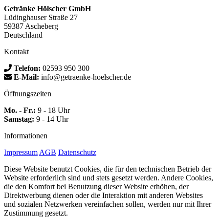
Getränke Hölscher GmbH
Lüdinghauser Straße 27
59387 Ascheberg
Deutschland
Kontakt
Telefon:
02593 950 300
E-Mail:
info@getraenke-hoelscher.de
Öffnungszeiten
Mo. - Fr.:
9 - 18 Uhr
Samstag:
9 - 14 Uhr
Informationen
Impressum
AGB
Datenschutz
Diese Website benutzt Cookies, die für den technischen Betrieb der
Website erforderlich sind und stets gesetzt werden. Andere Cookies,
die den Komfort bei Benutzung dieser Website erhöhen, der
Direktwerbung dienen oder die Interaktion mit anderen Websites
und sozialen Netzwerken vereinfachen sollen, werden nur mit Ihrer
Zustimmung gesetzt.