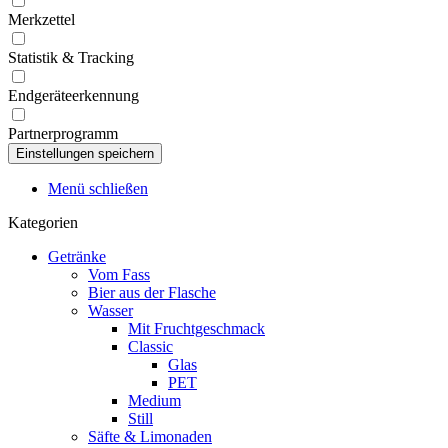
Merkzettel
Statistik & Tracking
Endgeräteerkennung
Partnerprogramm
Menü schließen
Kategorien
Getränke
Vom Fass
Bier aus der Flasche
Wasser
Mit Fruchtgeschmack
Classic
Glas
PET
Medium
Still
Säfte & Limonaden