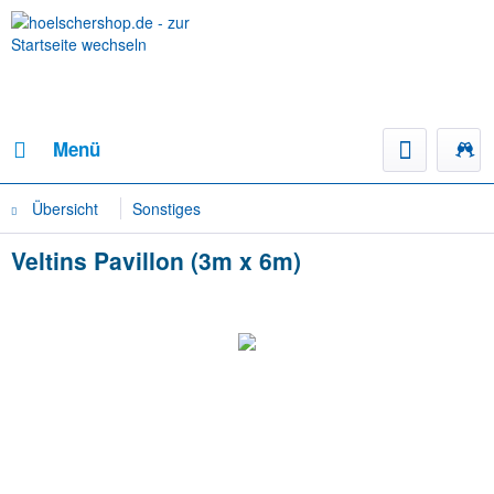
Menü
Übersicht
Sonstiges
Veltins Pavillon (3m x 6m)