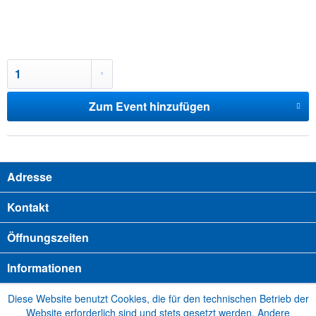
Zum Event hinzufügen
Adresse
Kontakt
Öffnungszeiten
Informationen
Diese Website benutzt Cookies, die für den technischen Betrieb der
Website erforderlich sind und stets gesetzt werden. Andere