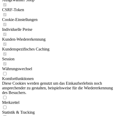
CSRF-Token
Cookie-Einstellungen
Individuelle Preise
Kunden-Wiedererkennung
Kundenspezifisches Caching
Session
Währungswechsel
Komfortfunktionen
Diese Cookies werden genutzt um das Einkaufserlebnis noch
ansprechender zu gestalten, beispielsweise für die Wiedererkennung
des Besuchers.
Merkzettel
Statistik & Tracking