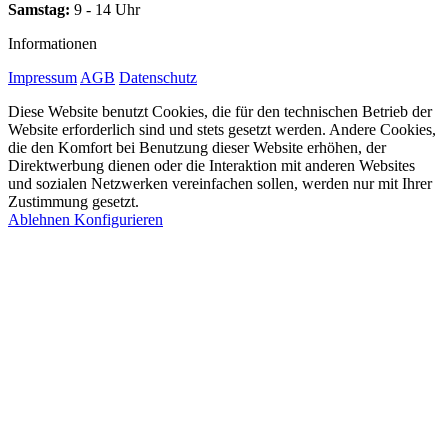
Samstag:
9 - 14 Uhr
Informationen
Impressum
AGB
Datenschutz
Diese Website benutzt Cookies, die für den technischen Betrieb der
Website erforderlich sind und stets gesetzt werden. Andere Cookies,
die den Komfort bei Benutzung dieser Website erhöhen, der
Direktwerbung dienen oder die Interaktion mit anderen Websites
und sozialen Netzwerken vereinfachen sollen, werden nur mit Ihrer
Zustimmung gesetzt.
Ablehnen
Konfigurieren