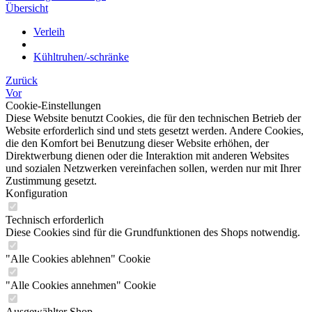
Übersicht
Verleih
Kühltruhen/-schränke
Zurück
Vor
Cookie-Einstellungen
Diese Website benutzt Cookies, die für den technischen Betrieb der
Website erforderlich sind und stets gesetzt werden. Andere Cookies,
die den Komfort bei Benutzung dieser Website erhöhen, der
Direktwerbung dienen oder die Interaktion mit anderen Websites
und sozialen Netzwerken vereinfachen sollen, werden nur mit Ihrer
Zustimmung gesetzt.
Konfiguration
Technisch erforderlich
Diese Cookies sind für die Grundfunktionen des Shops notwendig.
"Alle Cookies ablehnen" Cookie
"Alle Cookies annehmen" Cookie
Ausgewählter Shop