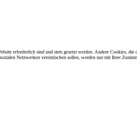
ebsite erforderlich sind und stets gesetzt werden. Andere Cookies, di
sozialen Netzwerken vereinfachen sollen, werden nur mit Ihrer Zustim