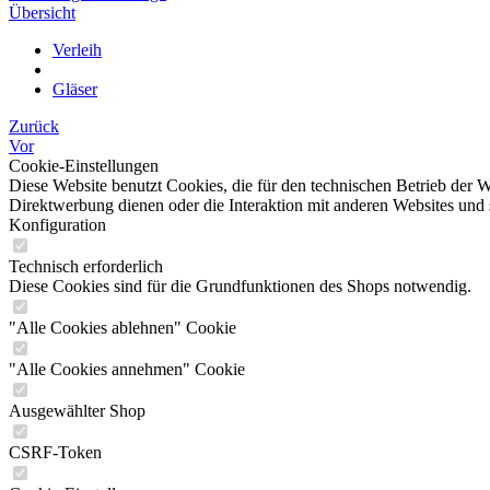
Übersicht
Verleih
Gläser
Zurück
Vor
Cookie-Einstellungen
Diese Website benutzt Cookies, die für den technischen Betrieb der W
Direktwerbung dienen oder die Interaktion mit anderen Websites und 
Konfiguration
Technisch erforderlich
Diese Cookies sind für die Grundfunktionen des Shops notwendig.
"Alle Cookies ablehnen" Cookie
"Alle Cookies annehmen" Cookie
Ausgewählter Shop
CSRF-Token