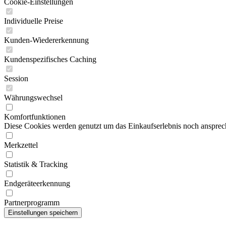
Cookie-Einstellungen
Individuelle Preise
Kunden-Wiedererkennung
Kundenspezifisches Caching
Session
Währungswechsel
Komfortfunktionen
Diese Cookies werden genutzt um das Einkaufserlebnis noch ansprech
Merkzettel
Statistik & Tracking
Endgeräteerkennung
Partnerprogramm