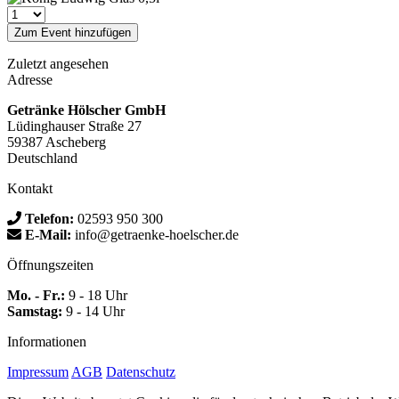
Zum Event hinzufügen
Zuletzt angesehen
Adresse
Getränke Hölscher GmbH
Lüdinghauser Straße 27
59387 Ascheberg
Deutschland
Kontakt
Telefon:
02593 950 300
E-Mail:
info@getraenke-hoelscher.de
Öffnungszeiten
Mo. - Fr.:
9 - 18 Uhr
Samstag:
9 - 14 Uhr
Informationen
Impressum
AGB
Datenschutz