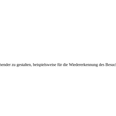
ender zu gestalten, beispielsweise für die Wiedererkennung des Besuc