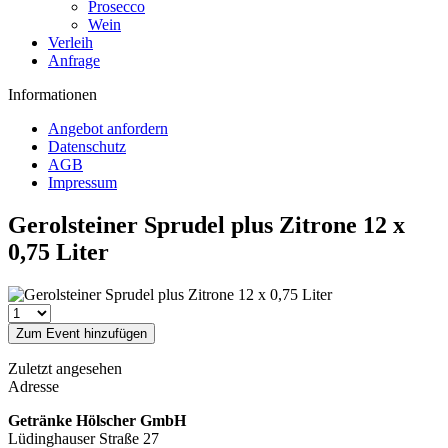
Prosecco
Wein
Verleih
Anfrage
Informationen
Angebot anfordern
Datenschutz
AGB
Impressum
Gerolsteiner Sprudel plus Zitrone 12 x
0,75 Liter
Zum Event hinzufügen
Zuletzt angesehen
Adresse
Getränke Hölscher GmbH
Lüdinghauser Straße 27