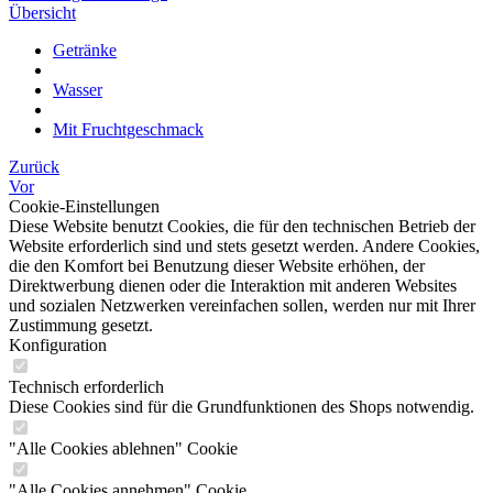
Übersicht
Getränke
Wasser
Mit Fruchtgeschmack
Zurück
Vor
Cookie-Einstellungen
Diese Website benutzt Cookies, die für den technischen Betrieb der
Website erforderlich sind und stets gesetzt werden. Andere Cookies,
die den Komfort bei Benutzung dieser Website erhöhen, der
Direktwerbung dienen oder die Interaktion mit anderen Websites
und sozialen Netzwerken vereinfachen sollen, werden nur mit Ihrer
Zustimmung gesetzt.
Konfiguration
Technisch erforderlich
Diese Cookies sind für die Grundfunktionen des Shops notwendig.
"Alle Cookies ablehnen" Cookie
"Alle Cookies annehmen" Cookie