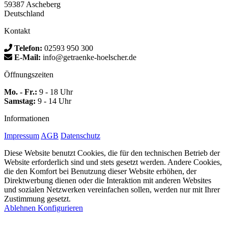
59387 Ascheberg
Deutschland
Kontakt
Telefon:
02593 950 300
E-Mail:
info@getraenke-hoelscher.de
Öffnungszeiten
Mo. - Fr.:
9 - 18 Uhr
Samstag:
9 - 14 Uhr
Informationen
Impressum
AGB
Datenschutz
Diese Website benutzt Cookies, die für den technischen Betrieb der
Website erforderlich sind und stets gesetzt werden. Andere Cookies,
die den Komfort bei Benutzung dieser Website erhöhen, der
Direktwerbung dienen oder die Interaktion mit anderen Websites
und sozialen Netzwerken vereinfachen sollen, werden nur mit Ihrer
Zustimmung gesetzt.
Ablehnen
Konfigurieren