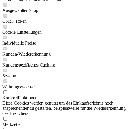
Ausgewählter Shop
CSRF-Token
Cookie-Einstellungen
Individuelle Preise
Kunden-Wiedererkennung
Kundenspezifisches Caching
Session
Währungswechsel
Komfortfunktionen
Diese Cookies werden genutzt um das Einkaufserlebnis noch
ansprechender zu gestalten, beispielsweise für die Wiedererkennung
des Besuchers.
Merkzettel