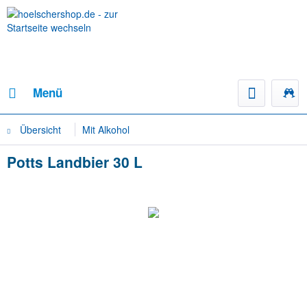
Menü
Übersicht
Mit Alkohol
Potts Landbier 30 L