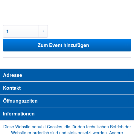
Zum Event hinzufügen
Adresse
Kontakt
Öffnungszeiten
Informationen
Diese Website benutzt Cookies, die für den technischen Betrieb der
Website erforderlich sind und stets gesetzt werden. Andere