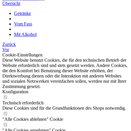
Übersicht
Getränke
Vom Fass
Mit Alkohol
Zurück
Vor
Cookie-Einstellungen
Diese Website benutzt Cookies, die für den technischen Betrieb der
Website erforderlich sind und stets gesetzt werden. Andere Cookies,
die den Komfort bei Benutzung dieser Website erhöhen, der
Direktwerbung dienen oder die Interaktion mit anderen Websites
und sozialen Netzwerken vereinfachen sollen, werden nur mit Ihrer
Zustimmung gesetzt.
Konfiguration
Technisch erforderlich
Diese Cookies sind für die Grundfunktionen des Shops notwendig.
"Alle Cookies ablehnen" Cookie
"Alle Cookies annehmen" Cookie