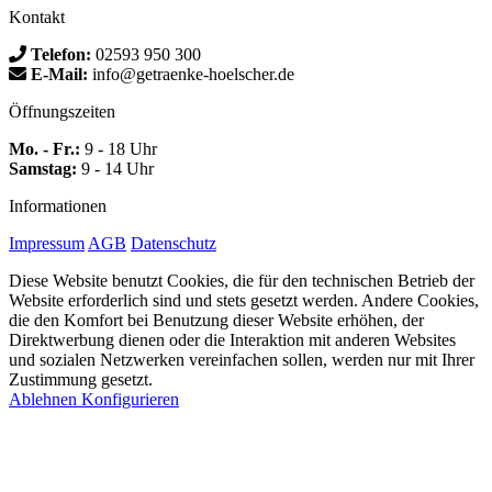
Kontakt
Telefon:
02593 950 300
E-Mail:
info@getraenke-hoelscher.de
Öffnungszeiten
Mo. - Fr.:
9 - 18 Uhr
Samstag:
9 - 14 Uhr
Informationen
Impressum
AGB
Datenschutz
Diese Website benutzt Cookies, die für den technischen Betrieb der
Website erforderlich sind und stets gesetzt werden. Andere Cookies,
die den Komfort bei Benutzung dieser Website erhöhen, der
Direktwerbung dienen oder die Interaktion mit anderen Websites
und sozialen Netzwerken vereinfachen sollen, werden nur mit Ihrer
Zustimmung gesetzt.
Ablehnen
Konfigurieren