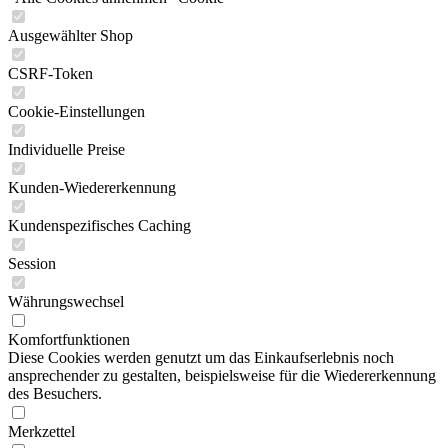
Ausgewählter Shop
CSRF-Token
Cookie-Einstellungen
Individuelle Preise
Kunden-Wiedererkennung
Kundenspezifisches Caching
Session
Währungswechsel
Komfortfunktionen
Diese Cookies werden genutzt um das Einkaufserlebnis noch
ansprechender zu gestalten, beispielsweise für die Wiedererkennung
des Besuchers.
Merkzettel