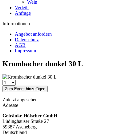
Wein
Verleih
Anfrage
Informationen
Angebot anfordern
Datenschutz
AGB
Impressum
Krombacher dunkel 30 L
Zum Event hinzufügen
Zuletzt angesehen
Adresse
Getränke Hölscher GmbH
Lüdinghauser Straße 27
59387 Ascheberg
Deutschland