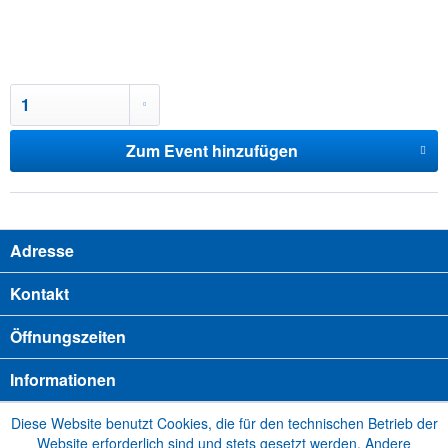
Zum Event hinzufügen
Adresse
Kontakt
Öffnungszeiten
Informationen
Diese Website benutzt Cookies, die für den technischen Betrieb der
Website erforderlich sind und stets gesetzt werden. Andere