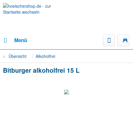
Menü
Übersicht
Alkoholfrei
Bitburger alkoholfrei 15 L