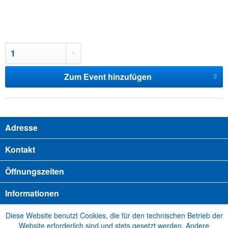
Zum Event hinzufügen
Adresse
Kontakt
Öffnungszeiten
Informationen
Diese Website benutzt Cookies, die für den technischen Betrieb der
Website erforderlich sind und stets gesetzt werden. Andere