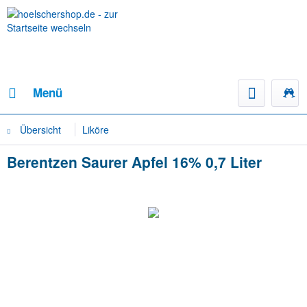
Menü
Übersicht
Liköre
Berentzen Saurer Apfel 16% 0,7 Liter