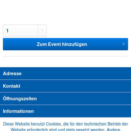
Zum Event hinzufügen
Adresse
Kontakt
Öffnungszeiten
Informationen
Diese Website benutzt Cookies, die für den technischen Betrieb der
Website erforderlich sind und stets gesetzt werden. Andere