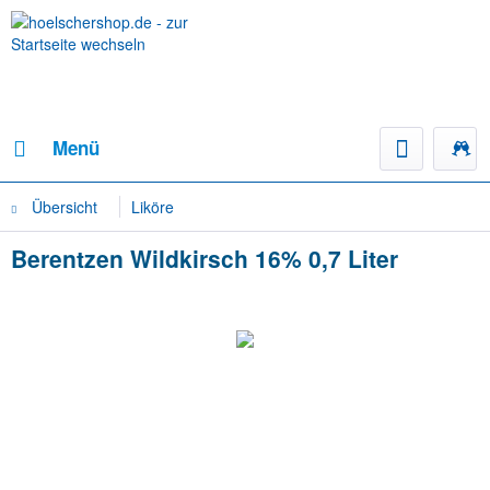
Menü
Übersicht
Liköre
Berentzen Wildkirsch 16% 0,7 Liter