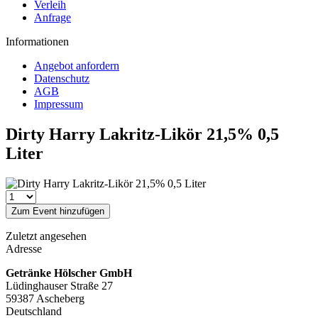
Verleih
Anfrage
Informationen
Angebot anfordern
Datenschutz
AGB
Impressum
Dirty Harry Lakritz-Likör 21,5% 0,5
Liter
Zum Event hinzufügen
Zuletzt angesehen
Adresse
Getränke Hölscher GmbH
Lüdinghauser Straße 27
59387 Ascheberg
Deutschland