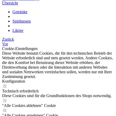
Übersicht
Getränke
Spirituosen
Liköre
Zurück
Vor
Cookie-Einstellungen
Diese Website benutzt Cookies, die für den technischen Betrieb der
Website erforderlich sind und stets gesetzt werden. Andere Cookies,
die den Komfort bei Benutzung dieser Website erhöhen, der
Direktwerbung dienen oder die Interaktion mit anderen Websites
und sozialen Netzwerken vereinfachen sollen, werden nur mit Ihrer
Zustimmung gesetzt.
Konfiguration
Technisch erforderlich
Diese Cookies sind für die Grundfunktionen des Shops notwendig.
"Alle Cookies ablehnen" Cookie
"Alle Cookies annehmen" Cookie