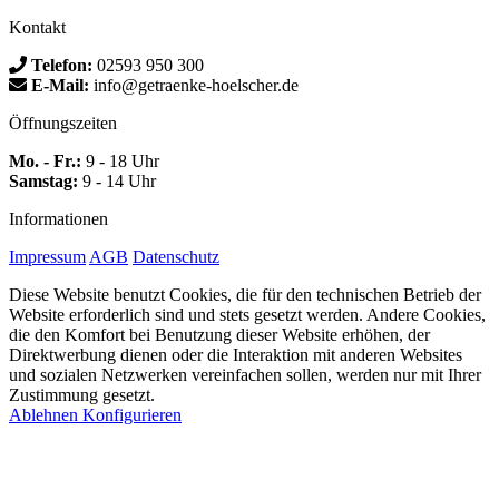
Kontakt
Telefon:
02593 950 300
E-Mail:
info@getraenke-hoelscher.de
Öffnungszeiten
Mo. - Fr.:
9 - 18 Uhr
Samstag:
9 - 14 Uhr
Informationen
Impressum
AGB
Datenschutz
Diese Website benutzt Cookies, die für den technischen Betrieb der
Website erforderlich sind und stets gesetzt werden. Andere Cookies,
die den Komfort bei Benutzung dieser Website erhöhen, der
Direktwerbung dienen oder die Interaktion mit anderen Websites
und sozialen Netzwerken vereinfachen sollen, werden nur mit Ihrer
Zustimmung gesetzt.
Ablehnen
Konfigurieren