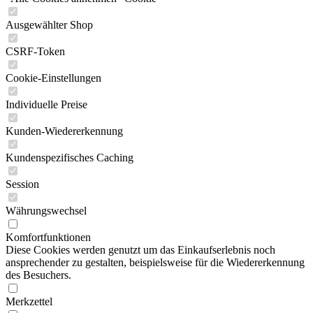
Ausgewählter Shop
CSRF-Token
Cookie-Einstellungen
Individuelle Preise
Kunden-Wiedererkennung
Kundenspezifisches Caching
Session
Währungswechsel
Komfortfunktionen
Diese Cookies werden genutzt um das Einkaufserlebnis noch
ansprechender zu gestalten, beispielsweise für die Wiedererkennung
des Besuchers.
Merkzettel