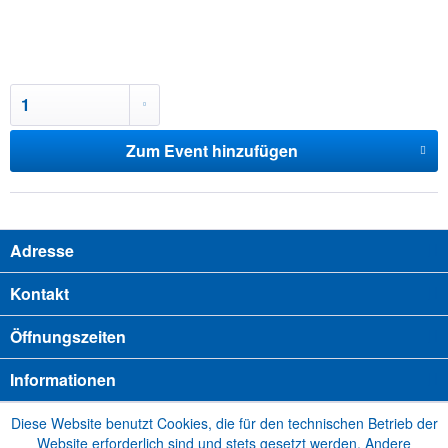
Zum Event hinzufügen
Adresse
Kontakt
Öffnungszeiten
Informationen
Diese Website benutzt Cookies, die für den technischen Betrieb der
Website erforderlich sind und stets gesetzt werden. Andere