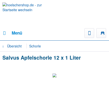
Menü
Übersicht
Schorle
Salvus Apfelschorle 12 x 1 Liter