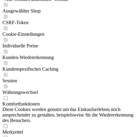
Ausgewählter Shop
CSRF-Token
Cookie-Einstellungen
Individuelle Preise
Kunden-Wiedererkennung
Kundenspezifisches Caching
Session
Währungswechsel
Komfortfunktionen
Diese Cookies werden genutzt um das Einkaufserlebnis noch
ansprechender zu gestalten, beispielsweise für die Wiedererkennung
des Besuchers.
Merkzettel