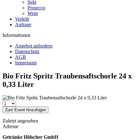
Sekt
Prosecco
Wein
Verleih
Anfrage
Informationen
Angebot anfordern
Datenschutz
AGB
Impressum
Bio Fritz Spritz Traubensaftschorle 24 x
0,33 Liter
Zum Event hinzufügen
Zuletzt angesehen
Adresse
Getränke Hölscher GmbH