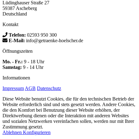
Lüdinghauser Straße 27
59387 Ascheberg
Deutschland
Kontakt
Telefon:
02593 950 300
E-Mail:
info@getraenke-hoelscher.de
Öffnungszeiten
Mo. - Fr.:
9 - 18 Uhr
Samstag:
9 - 14 Uhr
Informationen
Impressum
AGB
Datenschutz
Diese Website benutzt Cookies, die für den technischen Betrieb der
Website erforderlich sind und stets gesetzt werden. Andere Cookies,
die den Komfort bei Benutzung dieser Website erhöhen, der
Direktwerbung dienen oder die Interaktion mit anderen Websites
und sozialen Netzwerken vereinfachen sollen, werden nur mit Ihrer
Zustimmung gesetzt.
Ablehnen
Konfigurieren