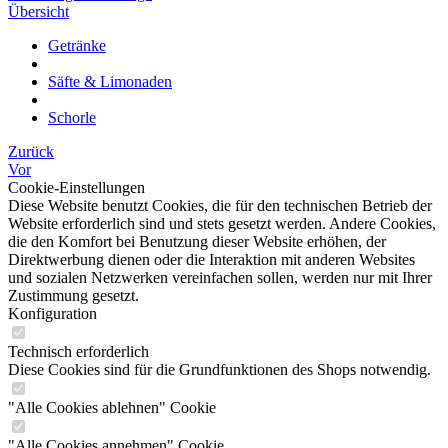
Übersicht
Getränke
Säfte & Limonaden
Schorle
Zurück
Vor
Cookie-Einstellungen
Diese Website benutzt Cookies, die für den technischen Betrieb der
Website erforderlich sind und stets gesetzt werden. Andere Cookies,
die den Komfort bei Benutzung dieser Website erhöhen, der
Direktwerbung dienen oder die Interaktion mit anderen Websites
und sozialen Netzwerken vereinfachen sollen, werden nur mit Ihrer
Zustimmung gesetzt.
Konfiguration
Technisch erforderlich
Diese Cookies sind für die Grundfunktionen des Shops notwendig.
"Alle Cookies ablehnen" Cookie
"Alle Cookies annehmen" Cookie