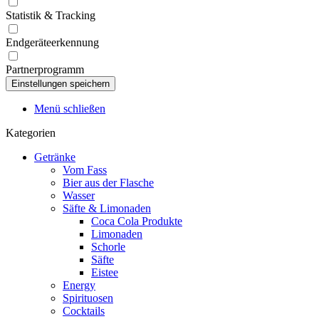
Statistik & Tracking
Endgeräteerkennung
Partnerprogramm
Menü schließen
Kategorien
Getränke
Vom Fass
Bier aus der Flasche
Wasser
Säfte & Limonaden
Coca Cola Produkte
Limonaden
Schorle
Säfte
Eistee
Energy
Spirituosen
Cocktails