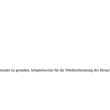
ender zu gestalten, beispielsweise für die Wiedererkennung des Besuc