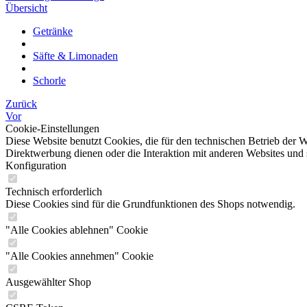
Übersicht
Getränke
Säfte & Limonaden
Schorle
Zurück
Vor
Cookie-Einstellungen
Diese Website benutzt Cookies, die für den technischen Betrieb der W
Direktwerbung dienen oder die Interaktion mit anderen Websites und 
Konfiguration
Technisch erforderlich
Diese Cookies sind für die Grundfunktionen des Shops notwendig.
"Alle Cookies ablehnen" Cookie
"Alle Cookies annehmen" Cookie
Ausgewählter Shop