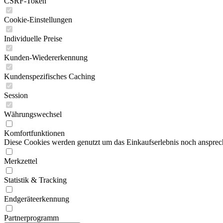
CSRF-Token
Cookie-Einstellungen
Individuelle Preise
Kunden-Wiedererkennung
Kundenspezifisches Caching
Session
Währungswechsel
Komfortfunktionen
Diese Cookies werden genutzt um das Einkaufserlebnis noch ansprech
Merkzettel
Statistik & Tracking
Endgeräteerkennung
Partnerprogramm