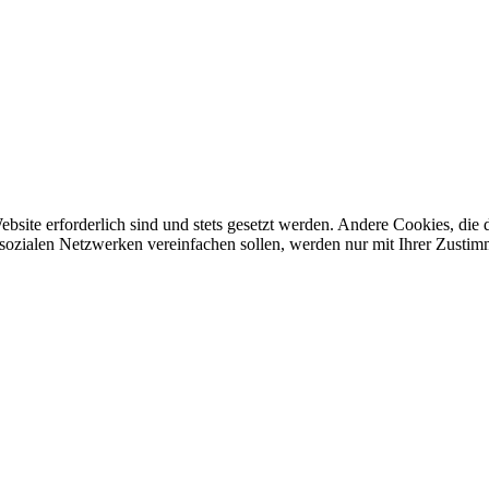
ebsite erforderlich sind und stets gesetzt werden. Andere Cookies, di
sozialen Netzwerken vereinfachen sollen, werden nur mit Ihrer Zustim