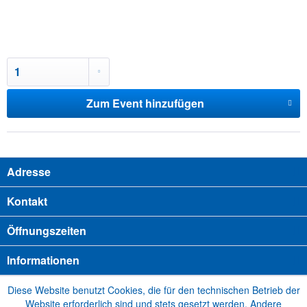
Zum Event hinzufügen
Adresse
Kontakt
Öffnungszeiten
Informationen
Diese Website benutzt Cookies, die für den technischen Betrieb der
Website erforderlich sind und stets gesetzt werden. Andere