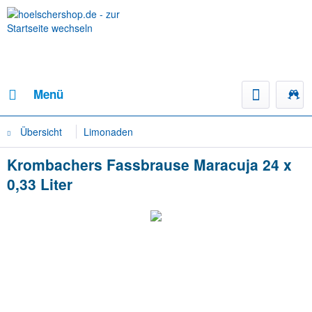
Menü
Übersicht
Limonaden
Krombachers Fassbrause Maracuja 24 x
0,33 Liter