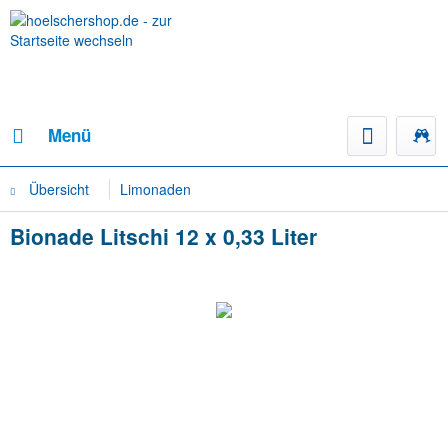
Menü
Übersicht
Limonaden
Bionade Litschi 12 x 0,33 Liter