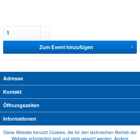
Zum Event hinzufügen
Adresse
Kontakt
Öffnungszeiten
Informationen
Diese Website benutzt Cookies, die für den technischen Betrieb der
Website erforderlich sind und stets gesetzt werden. Andere