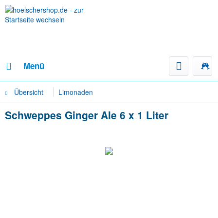
Menü
Übersicht
Limonaden
Schweppes Ginger Ale 6 x 1 Liter