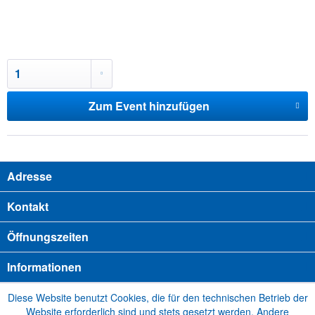
Zum Event hinzufügen
Adresse
Kontakt
Öffnungszeiten
Informationen
Diese Website benutzt Cookies, die für den technischen Betrieb der
Website erforderlich sind und stets gesetzt werden. Andere