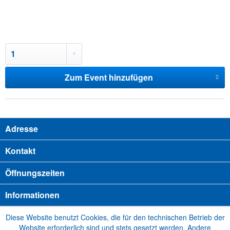
Zum Event hinzufügen
Adresse
Kontakt
Öffnungszeiten
Informationen
Diese Website benutzt Cookies, die für den technischen Betrieb der
Website erforderlich sind und stets gesetzt werden. Andere