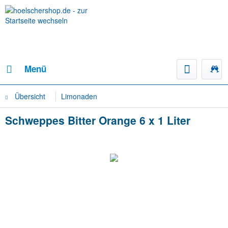
Menü
Übersicht
Limonaden
Schweppes Bitter Orange 6 x 1 Liter