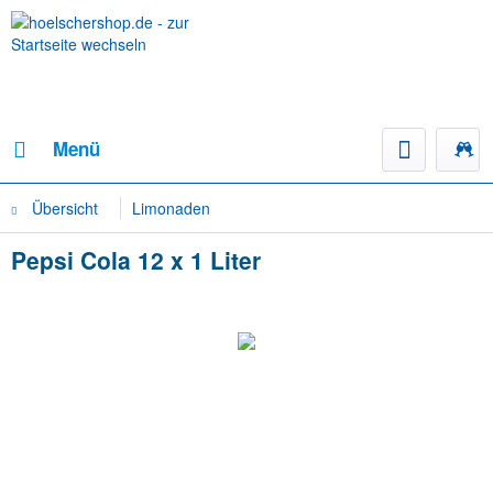
Menü
Übersicht
Limonaden
Pepsi Cola 12 x 1 Liter