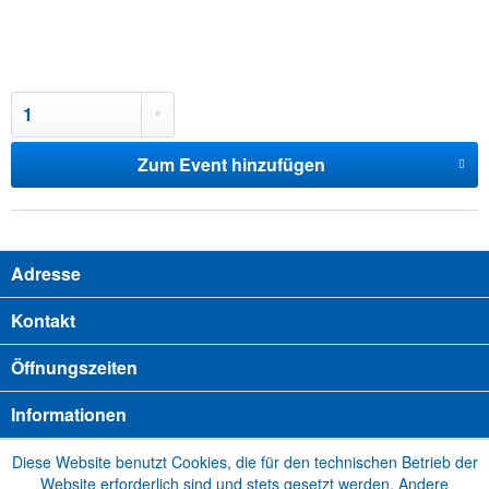
Zum Event hinzufügen
Adresse
Kontakt
Öffnungszeiten
Informationen
Diese Website benutzt Cookies, die für den technischen Betrieb der
Website erforderlich sind und stets gesetzt werden. Andere