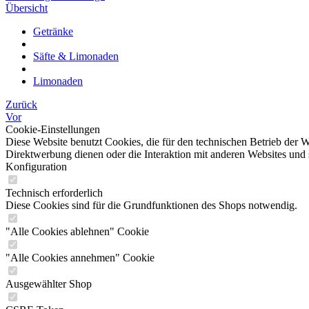
Übersicht
Getränke
Säfte & Limonaden
Limonaden
Zurück
Vor
Cookie-Einstellungen
Diese Website benutzt Cookies, die für den technischen Betrieb der W
Direktwerbung dienen oder die Interaktion mit anderen Websites und 
Konfiguration
Technisch erforderlich
Diese Cookies sind für die Grundfunktionen des Shops notwendig.
"Alle Cookies ablehnen" Cookie
"Alle Cookies annehmen" Cookie
Ausgewählter Shop