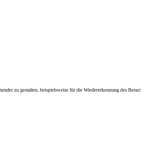
ender zu gestalten, beispielsweise für die Wiedererkennung des Besuc