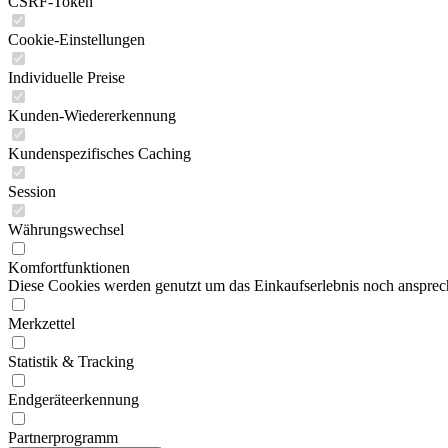
CSRF-Token
Cookie-Einstellungen
Individuelle Preise
Kunden-Wiedererkennung
Kundenspezifisches Caching
Session
Währungswechsel
Komfortfunktionen
Diese Cookies werden genutzt um das Einkaufserlebnis noch ansprech
Merkzettel
Statistik & Tracking
Endgeräteerkennung
Partnerprogramm