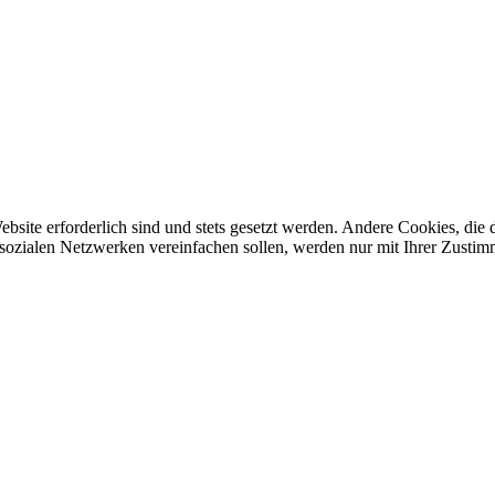
ebsite erforderlich sind und stets gesetzt werden. Andere Cookies, di
sozialen Netzwerken vereinfachen sollen, werden nur mit Ihrer Zustim