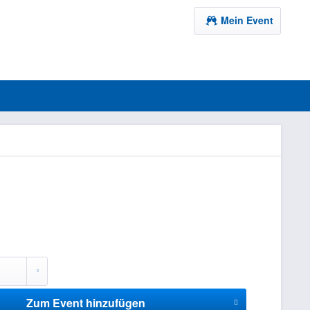
Mein Event
Zum Event hinzufügen