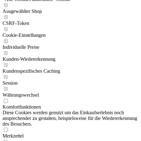
Ausgewählter Shop
CSRF-Token
Cookie-Einstellungen
Individuelle Preise
Kunden-Wiedererkennung
Kundenspezifisches Caching
Session
Währungswechsel
Komfortfunktionen
Diese Cookies werden genutzt um das Einkaufserlebnis noch
ansprechender zu gestalten, beispielsweise für die Wiedererkennung
des Besuchers.
Merkzettel