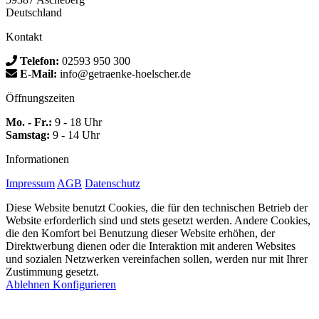
Deutschland
Kontakt
Telefon:
02593 950 300
E-Mail:
info@getraenke-hoelscher.de
Öffnungszeiten
Mo. - Fr.:
9 - 18 Uhr
Samstag:
9 - 14 Uhr
Informationen
Impressum
AGB
Datenschutz
Diese Website benutzt Cookies, die für den technischen Betrieb der
Website erforderlich sind und stets gesetzt werden. Andere Cookies,
die den Komfort bei Benutzung dieser Website erhöhen, der
Direktwerbung dienen oder die Interaktion mit anderen Websites
und sozialen Netzwerken vereinfachen sollen, werden nur mit Ihrer
Zustimmung gesetzt.
Ablehnen
Konfigurieren