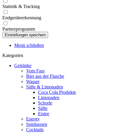
Statistik & Tracking
Endgeräteerkennung
Partnerprogramm
Menü schließen
Kategorien
Getränke
Vom Fass
Bier aus der Flasche
Wasser
Säfte & Limonaden
Coca Cola Produkte
Limonaden
Schorle
Säfte
Eistee
Energy
Spirituosen
Cocktails