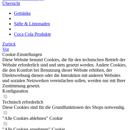
Übersicht
Getränke
Säfte & Limonaden
Coca Cola Produkte
Zurück
Vor
Cookie-Einstellungen
Diese Website benutzt Cookies, die für den technischen Betrieb der
Website erforderlich sind und stets gesetzt werden. Andere Cookies,
die den Komfort bei Benutzung dieser Website erhöhen, der
Direktwerbung dienen oder die Interaktion mit anderen Websites
und sozialen Netzwerken vereinfachen sollen, werden nur mit Ihrer
Zustimmung gesetzt.
Konfiguration
Technisch erforderlich
Diese Cookies sind für die Grundfunktionen des Shops notwendig.
"Alle Cookies ablehnen" Cookie
"Alle Cookies annehmen" Cookie