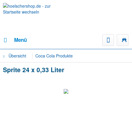
Menü
Übersicht
Coca Cola Produkte
Sprite 24 x 0,33 Liter