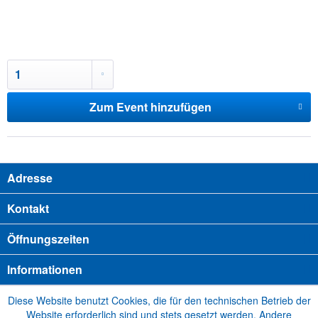
Zum Event hinzufügen
Adresse
Kontakt
Öffnungszeiten
Informationen
Diese Website benutzt Cookies, die für den technischen Betrieb der
Website erforderlich sind und stets gesetzt werden. Andere