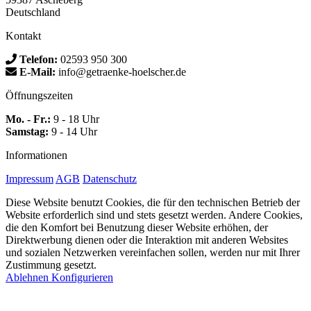
Deutschland
Kontakt
Telefon:
02593 950 300
E-Mail:
info@getraenke-hoelscher.de
Öffnungszeiten
Mo. - Fr.:
9 - 18 Uhr
Samstag:
9 - 14 Uhr
Informationen
Impressum
AGB
Datenschutz
Diese Website benutzt Cookies, die für den technischen Betrieb der
Website erforderlich sind und stets gesetzt werden. Andere Cookies,
die den Komfort bei Benutzung dieser Website erhöhen, der
Direktwerbung dienen oder die Interaktion mit anderen Websites
und sozialen Netzwerken vereinfachen sollen, werden nur mit Ihrer
Zustimmung gesetzt.
Ablehnen
Konfigurieren