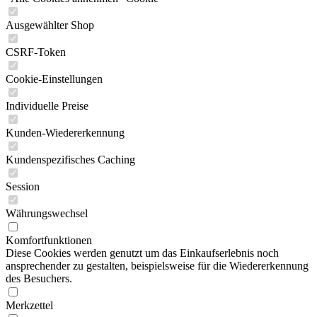
Ausgewählter Shop
CSRF-Token
Cookie-Einstellungen
Individuelle Preise
Kunden-Wiedererkennung
Kundenspezifisches Caching
Session
Währungswechsel
Komfortfunktionen
Diese Cookies werden genutzt um das Einkaufserlebnis noch
ansprechender zu gestalten, beispielsweise für die Wiedererkennung
des Besuchers.
Merkzettel