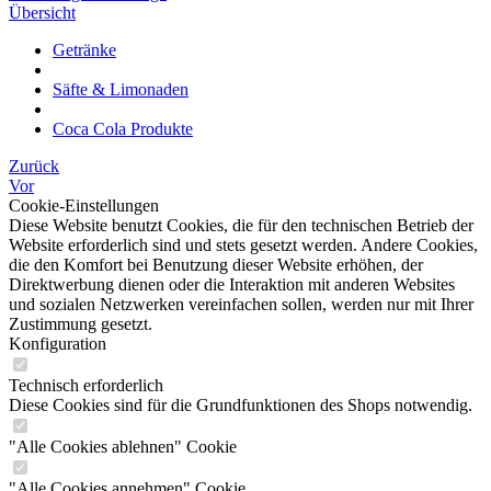
Übersicht
Getränke
Säfte & Limonaden
Coca Cola Produkte
Zurück
Vor
Cookie-Einstellungen
Diese Website benutzt Cookies, die für den technischen Betrieb der
Website erforderlich sind und stets gesetzt werden. Andere Cookies,
die den Komfort bei Benutzung dieser Website erhöhen, der
Direktwerbung dienen oder die Interaktion mit anderen Websites
und sozialen Netzwerken vereinfachen sollen, werden nur mit Ihrer
Zustimmung gesetzt.
Konfiguration
Technisch erforderlich
Diese Cookies sind für die Grundfunktionen des Shops notwendig.
"Alle Cookies ablehnen" Cookie
"Alle Cookies annehmen" Cookie