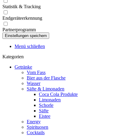
Statistik & Tracking
Endgeräteerkennung
Partnerprogramm
Menü schließen
Kategorien
Getränke
Vom Fass
Bier aus der Flasche
Wasser
Säfte & Limonaden
Coca Cola Produkte
Limonaden
Schorle
Säfte
Eistee
Energy
Spirituosen
Cocktails