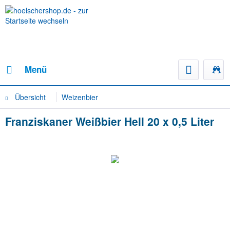
Menü
Übersicht
Weizenbier
Franziskaner Weißbier Hell 20 x 0,5 Liter