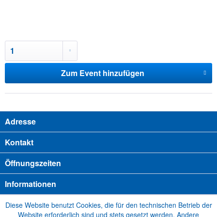
Zum Event hinzufügen
Adresse
Kontakt
Öffnungszeiten
Informationen
Diese Website benutzt Cookies, die für den technischen Betrieb der
Website erforderlich sind und stets gesetzt werden. Andere