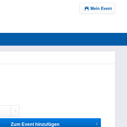
Mein Event
Zum Event hinzufügen