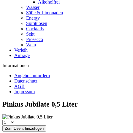
Alkoholfrei
Wasser
Säfte & Limonaden
Energy
Spirituosen
Cocktails
Sekt
Prosecco
Wein
Verleih
Anfrage
Informationen
Angebot anfordern
Datenschutz
AGB
Impressum
Pinkus Jubilate 0,5 Liter
Zum Event hinzufügen