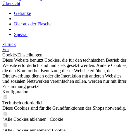
Übersicht
Getränke
Bier aus der Flasche
Spezial
Zurück
Vor
Cookie-Einstellungen
Diese Website benutzt Cookies, die für den technischen Betrieb der
Website erforderlich sind und stets gesetzt werden. Andere Cookies,
die den Komfort bei Benutzung dieser Website erhöhen, der
Direktwerbung dienen oder die Interaktion mit anderen Websites
und sozialen Netzwerken vereinfachen sollen, werden nur mit Ihrer
Zustimmung gesetzt.
Konfiguration
Technisch erforderlich
Diese Cookies sind für die Grundfunktionen des Shops notwendig.
"Alle Cookies ablehnen" Cookie
"Alle Cookies annehmen" Cookie