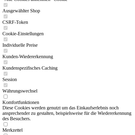
Ausgewählter Shop
CSRF-Token
Cookie-Einstellungen
Individuelle Preise
Kunden-Wiedererkennung
Kundenspezifisches Caching
Session
Währungswechsel
Komfortfunktionen
Diese Cookies werden genutzt um das Einkaufserlebnis noch
ansprechender zu gestalten, beispielsweise für die Wiedererkennung
des Besuchers.
Merkzettel