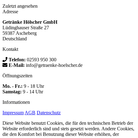
Zuletzt angesehen
Adresse
Getränke Hölscher GmbH
Lüdinghauser Straße 27
59387 Ascheberg
Deutschland
Kontakt
Telefon:
02593 950 300
E-Mail:
info@getraenke-hoelscher.de
Öffnungszeiten
Mo. - Fr.:
9 - 18 Uhr
Samstag:
9 - 14 Uhr
Informationen
Impressum
AGB
Datenschutz
Diese Website benutzt Cookies, die für den technischen Betrieb der
Website erforderlich sind und stets gesetzt werden. Andere Cookies,
die den Komfort bei Benutzung dieser Website erhöhen, der