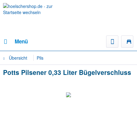
Menü
Übersicht
Pils
Potts Pilsener 0,33 Liter Bügelverschluss