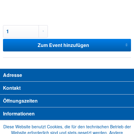
Zum Event hinzufügen
Adresse
Kontakt
Öffnungszeiten
Informationen
Diese Website benutzt Cookies, die für den technischen Betrieb der
Website erforderlich sind und stets gesetzt werden. Andere