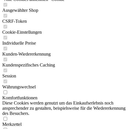
Ausgewählter Shop
CSRF-Token
Cookie-Einstellungen
Individuelle Preise
Kunden-Wiedererkennung
Kundenspezifisches Caching
Session
Währungswechsel
Komfortfunktionen
Diese Cookies werden genutzt um das Einkaufserlebnis noch
ansprechender zu gestalten, beispielsweise für die Wiedererkennung
des Besuchers.
Merkzettel