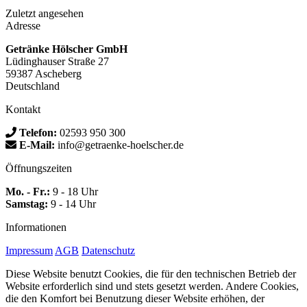
Zuletzt angesehen
Adresse
Getränke Hölscher GmbH
Lüdinghauser Straße 27
59387 Ascheberg
Deutschland
Kontakt
Telefon:
02593 950 300
E-Mail:
info@getraenke-hoelscher.de
Öffnungszeiten
Mo. - Fr.:
9 - 18 Uhr
Samstag:
9 - 14 Uhr
Informationen
Impressum
AGB
Datenschutz
Diese Website benutzt Cookies, die für den technischen Betrieb der
Website erforderlich sind und stets gesetzt werden. Andere Cookies,
die den Komfort bei Benutzung dieser Website erhöhen, der