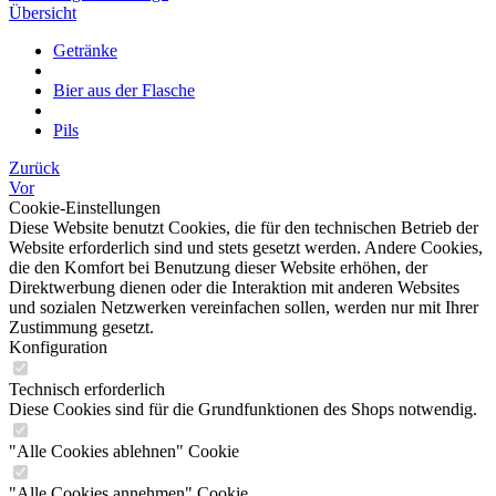
Übersicht
Getränke
Bier aus der Flasche
Pils
Zurück
Vor
Cookie-Einstellungen
Diese Website benutzt Cookies, die für den technischen Betrieb der
Website erforderlich sind und stets gesetzt werden. Andere Cookies,
die den Komfort bei Benutzung dieser Website erhöhen, der
Direktwerbung dienen oder die Interaktion mit anderen Websites
und sozialen Netzwerken vereinfachen sollen, werden nur mit Ihrer
Zustimmung gesetzt.
Konfiguration
Technisch erforderlich
Diese Cookies sind für die Grundfunktionen des Shops notwendig.
"Alle Cookies ablehnen" Cookie
"Alle Cookies annehmen" Cookie