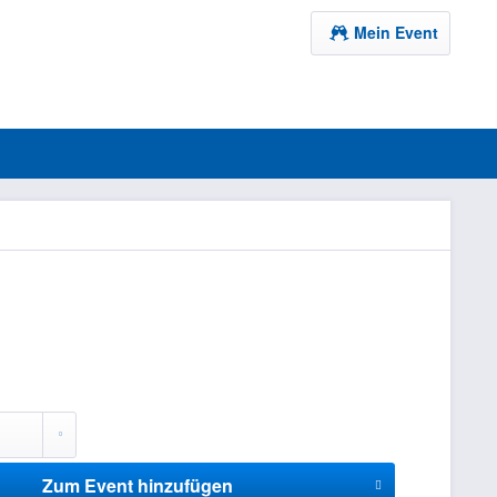
Mein Event
Zum Event hinzufügen