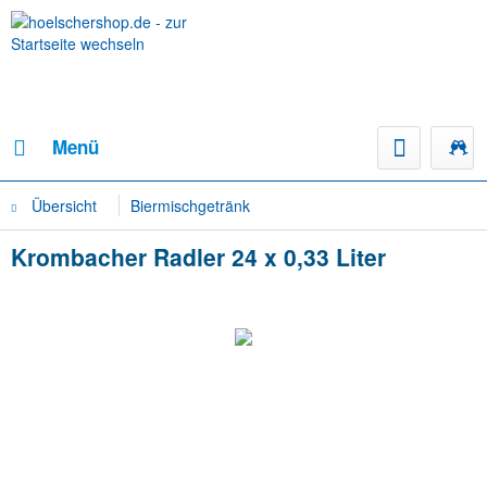
Menü
Übersicht
Biermischgetränk
Krombacher Radler 24 x 0,33 Liter