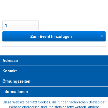
Zum Event hinzufügen
Adresse
Kontakt
Öffnungszeiten
Informationen
Diese Website benutzt Cookies, die für den technischen Betrieb der
Website erforderlich sind und stets gesetzt werden. Andere