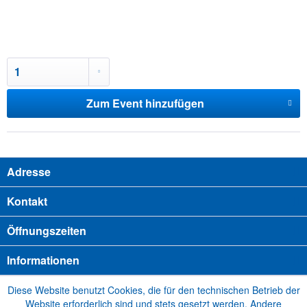
Zum Event hinzufügen
Adresse
Kontakt
Öffnungszeiten
Informationen
Diese Website benutzt Cookies, die für den technischen Betrieb der
Website erforderlich sind und stets gesetzt werden. Andere