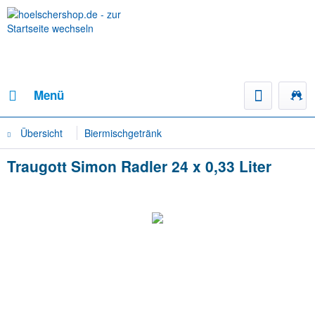
Menü
Übersicht
Biermischgetränk
Traugott Simon Radler 24 x 0,33 Liter